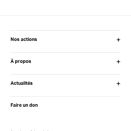
Nos actions
À propos
Actualités
Faire un don