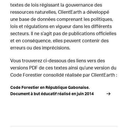
textes de lois régissant la gouvernance des
ressources naturelles, ClientEarth a développé
une base de données comprenant les politiques,
lois et régulations en vigueur dans les différents
secteurs. Il ne s’agit pas de publications officielles
et en conséquence, elles peuvent contenir des
erreurs ou des imprécisions.
Vous trouverez ci-dessous des liens vers des
versions PDF de ces textes ainsi qu’une version du
Code Forestier consolidé réalisée par ClientEarth :
Code Forestier en République Gabonaise.
Document à but éducatif réalisé en juin 2014