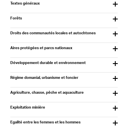
Textes généraux
Forêts
Droits des communautés locales et autochtones
Aires protégées et parcs nationaux
Développement durable et environnement
Régime domanial, urbanisme et foncier
Agriculture, chasse, pêche et aquaculture
Exploitation minière
Egalité entre les femmes et les hommes