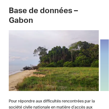
Base de données –
Gabon
Pour répondre aux difficultés rencontrées par la
société civile nationale en matière d’accès aux