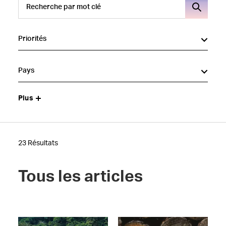
Priorités
Pays
Plus
23 Résultats
Tous les articles