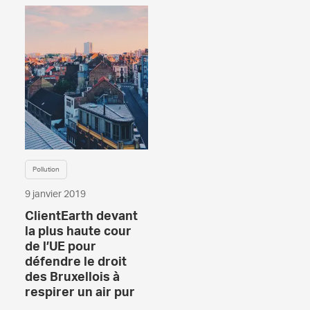
Pollution
9 janvier 2019
ClientEarth devant
la plus haute cour
de l’UE pour
défendre le droit
des Bruxellois à
respirer un air pur