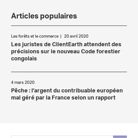
Articles populaires
Les forêts et le commerce
|
20 avril 2020
Les juristes de ClientEarth attendent des
précisions sur le nouveau Code forestier
congolais
4 mars 2020
Pêche : l’argent du contribuable européen
mal géré par la France selon un rapport