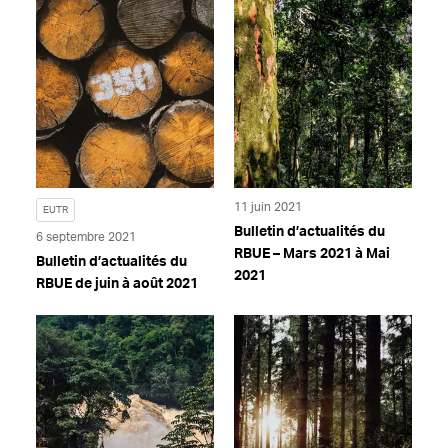
11 juin 2021
EUTR
Bulletin d’actualités du
6 septembre 2021
RBUE – Mars 2021 à Mai
Bulletin d’actualités du
2021
RBUE de juin à août 2021