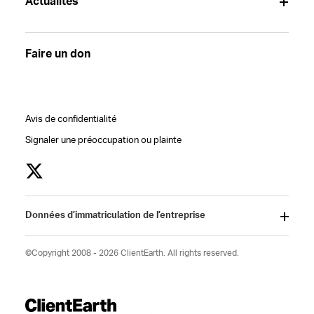
Actualités
Faire un don
Avis de confidentialité
Signaler une préoccupation ou plainte
Données d’immatriculation de l’entreprise
©Copyright 2008 - 2026 ClientEarth. All rights reserved.