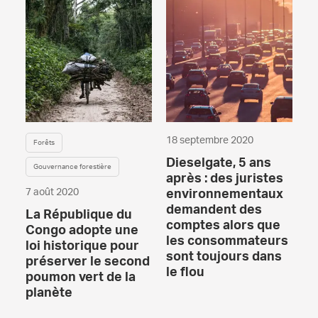
18 septembre 2020
Forêts
Dieselgate, 5 ans
Gouvernance forestière
après : des juristes
7 août 2020
environnementaux
demandent des
La République du
comptes alors que
Congo adopte une
les consommateurs
loi historique pour
sont toujours dans
préserver le second
le flou
poumon vert de la
planète