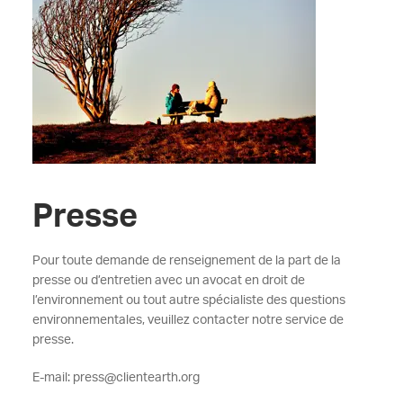
Presse
Pour toute demande de renseignement de la part de la
presse ou d’entretien avec un avocat en droit de
l’environnement ou tout autre spécialiste des questions
environnementales, veuillez contacter notre service de
presse.
E-mail: press@clientearth.org