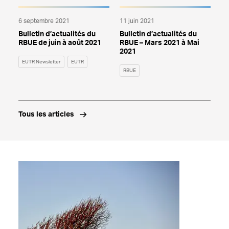
6 septembre 2021
11 juin 2021
Bulletin d’actualités du
Bulletin d’actualités du
RBUE de juin à août 2021
RBUE – Mars 2021 à Mai
2021
EUTR Newsletter
EUTR
RBUE
Tous les articles