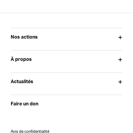
Nos actions
À propos
Actualités
Faire un don
Avis de confidentialité