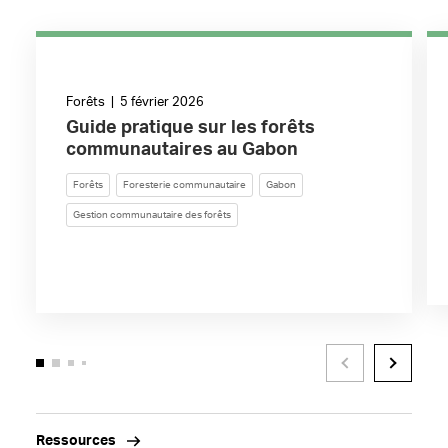
Forêts | 5 février 2026
Guide pratique sur les forêts
communautaires au Gabon
Forêts
Foresterie communautaire
Gabon
Gestion communautaire des forêts
Ressources