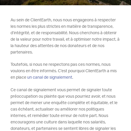
Au sein de ClientEarth, nous nous engageons à respecter
les normes les plus strictes en matière de transparence,
d’intégrité, et de responsabilité. Nous cherchons à obtenir
de la valeur pour notre travail, et à optimiser notre impact, à
la hauteur des attentes de nos donateurs et de nos
partenaires.
Toutefois, si nous ne respectons pas ces normes, nous
voulons en être informés. C’est pourquoi ClientEarth a mis
en place
un canal de signalement
.
Ce canal de signalement vous permet de signaler toute
préoccupation ou plainte que vous pourriez avoir, et nous
permet de mener une enquête complète et équitable, et le
cas échéant, actualiser ou améliorer nos politiques
internes, et remédier toute erreur de notre part. Nous
encouragons une culture dans laquelle nos salariés,
donateurs, et partenaires se sentent libres de signaler les