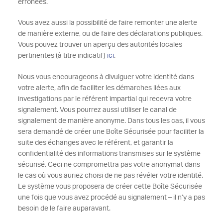
erronées.
Vous avez aussi la possibilité de faire remonter une alerte
de manière externe, ou de faire des déclarations publiques.
Vous pouvez trouver un aperçu des autorités locales
pertinentes (à titre indicatif)
ici
.
Nous vous encourageons à divulguer votre identité dans
votre alerte, afin de faciliter les démarches liées aux
investigations par le référent impartial qui recevra votre
signalement. Vous pourrez aussi utiliser le canal de
signalement de manière anonyme. Dans tous les cas, il vous
sera demandé de créer une Boîte Sécurisée pour faciliter la
suite des échanges avec le référent, et garantir la
confidentialité des informations transmises sur le système
sécurisé. Ceci ne compromettra pas votre anonymat dans
le cas où vous auriez choisi de ne pas révéler votre identité.
Le système vous proposera de créer cette Boîte Sécurisée
une fois que vous avez procédé au signalement – il n’y a pas
besoin de le faire auparavant.