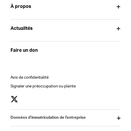
À propos
Actualités
Faire un don
Avis de confidentialité
Signaler une préoccupation ou plainte
Données d’immatriculation de l’entreprise