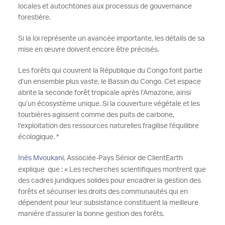
locales et autochtones aux processus de gouvernance
forestière.
Si la loi représente un avancée importante, les détails de sa
mise en œuvre doivent encore être précisés.
Les forêts qui couvrent la République du Congo font partie
d’un ensemble plus vaste, le Bassin du Congo. Cet espace
abrite la seconde forêt tropicale après l’Amazone, ainsi
qu’un écosystème unique. Si la couverture végétale et les
tourbières agissent comme des puits de carbone,
l’exploitation des ressources naturelles fragilise l’équilibre
écologique. *
Inès Mvoukani
, Associée-Pays Sénior de ClientEarth
explique que : « Les recherches scientifiques montrent que
des cadres juridiques solides pour encadrer la gestion des
forêts et sécuriser les droits des communautés qui en
dépendent pour leur subsistance constituent la meilleure
manière d’assurer la bonne gestion des forêts.