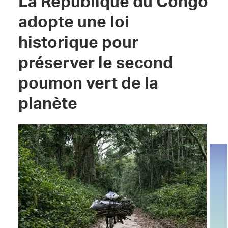
La République du Congo
adopte une loi
historique pour
préserver le second
poumon vert de la
planète