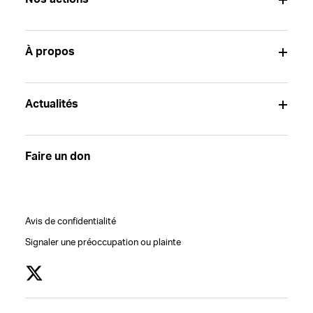
À propos
Actualités
Faire un don
Avis de confidentialité
Signaler une préoccupation ou plainte