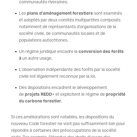
communautés riveraines.
Les
plans d’aménagement forestiers
sont examinés
et adoptés par deux comités multipartites composés
notamment de représentants d’organisations de la
société civile, de communautés locales et de
populations autochtones.
Un régime juridique encadre la
conversion des forêts
à
un autre usage.
L’observation indépendante des forêts par la société
civile est légalement reconnue par la loi.
Des dispositions encadrent le développement
de
projets REDD
+ et explicitent le régime de
propriété
du carbone forestier
.
Si ces améliorations sont notables, les dispositions du
nouveau Code forestier ne vont pas suffisamment loin pour
répondre à certaines des préoccupations de la société