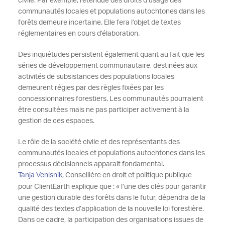
civile. Par exemple, l’étendue des droits d’usage des
communautés locales et populations autochtones dans les
forêts demeure incertaine. Elle fera l’objet de textes
réglementaires en cours d’élaboration.
Des inquiétudes persistent également quant au fait que les
séries de développement communautaire, destinées aux
activités de subsistances des populations locales
demeurent régies par des règles fixées par les
concessionnaires forestiers. Les communautés pourraient
être consultées mais ne pas participer activement à la
gestion de ces espaces.
Le rôle de la société civile et des représentants des
communautés locales et populations autochtones dans les
processus décisionnels apparait fondamental.
Tanja Venisnik
, Conseillère en droit et politique publique
pour ClientEarth explique que : « l’une des clés pour garantir
une gestion durable des forêts dans le futur, dépendra de la
qualité des textes d’application de la nouvelle loi forestière.
Dans ce cadre, la participation des organisations issues de