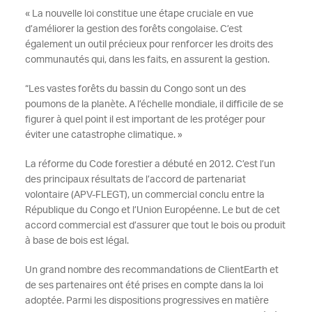
« La nouvelle loi constitue une étape cruciale en vue
d’améliorer la gestion des forêts congolaise. C’est
également un outil précieux pour renforcer les droits des
communautés qui, dans les faits, en assurent la gestion.
“Les vastes forêts du bassin du Congo sont un des
poumons de la planète. A l’échelle mondiale, il difficile de se
figurer à quel point il est important de les protéger pour
éviter une catastrophe climatique. »
La réforme du Code forestier a débuté en 2012. C’est l’un
des principaux résultats de l’accord de partenariat
volontaire (APV-FLEGT), un commercial conclu entre la
République du Congo et l’Union Européenne. Le but de cet
accord commercial est d’assurer que tout le bois ou produit
à base de bois est légal.
Un grand nombre des recommandations de ClientEarth et
de ses partenaires ont été prises en compte dans la loi
adoptée. Parmi les dispositions progressives en matière