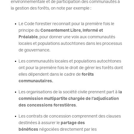
environnementale et de participation des communautés à
la gestion des forêts, on note par exemple :
Le Code forestier reconnait pour la première fois le
principe du
Consentement Libre, Informé et
Préalable
, pour donner une voix aux communautés
locales et populations autochtones dans les processus
de gouvernance.
Les communautés locales et populations autochtones
ont pour la première fois le droit de gérer les forêts dont
elles dépendent dans le cadre de
forêts
communautaires.
Les organisations de la société civile prennent part à
la
commission multipartite chargée de l’adjudication
des concessions forestières
.
Les contrats de concession comprennent des clauses
destinées à assurer le
partage des
bénéfices
négociées directement par les