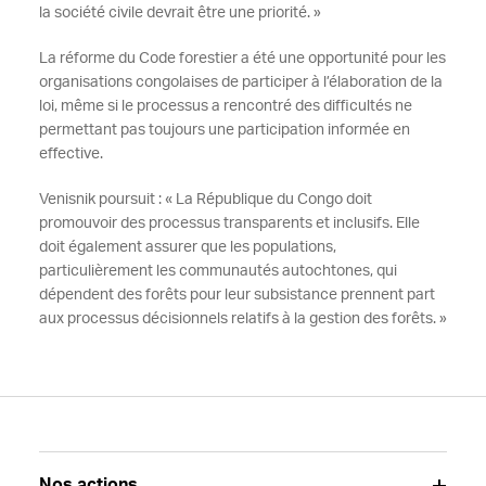
la société civile devrait être une priorité. »
La réforme du Code forestier a été une opportunité pour les
organisations congolaises de participer à l’élaboration de la
loi, même si le processus a rencontré des difficultés ne
permettant pas toujours une participation informée en
effective.
Venisnik poursuit : « La République du Congo doit
promouvoir des processus transparents et inclusifs. Elle
doit également assurer que les populations,
particulièrement les communautés autochtones, qui
dépendent des forêts pour leur subsistance prennent part
aux processus décisionnels relatifs à la gestion des forêts. »
Nos actions