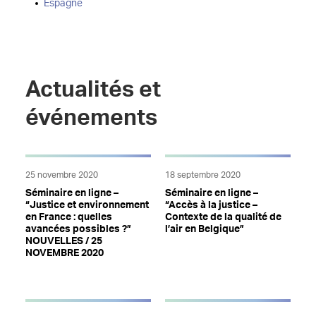
Espagne
Actualités et
événements
25 novembre 2020
18 septembre 2020
Séminaire en ligne –
Séminaire en ligne –
“Justice et environnement
“Accès à la justice –
en France : quelles
Contexte de la qualité de
avancées possibles ?”
l’air en Belgique”
NOUVELLES / 25
NOVEMBRE 2020