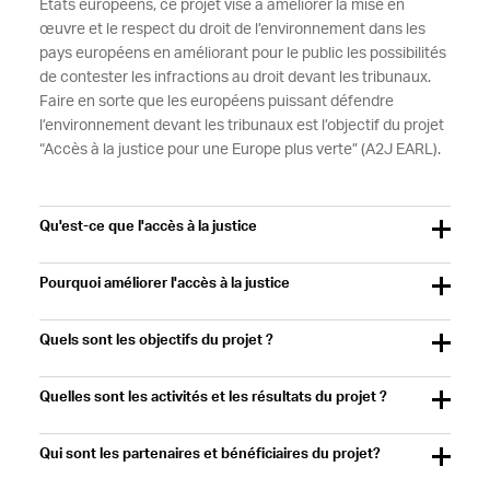
Etats européens, ce projet vise à améliorer la mise en
œuvre et le respect du droit de l’environnement dans les
pays européens en améliorant pour le public les possibilités
de contester les infractions au droit devant les tribunaux.
Faire en sorte que les européens puissant défendre
l’environnement devant les tribunaux est l’objectif du projet
“Accès à la justice pour une Europe plus verte” (A2J EARL).
Qu'est-ce que l'accès à la justice
Pourquoi améliorer l'accès à la justice
Quels sont les objectifs du projet ?
Quelles sont les activités et les résultats du projet ?
Qui sont les partenaires et bénéficiaires du projet?