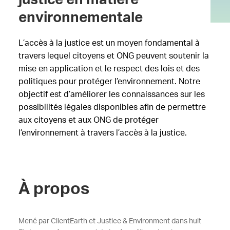
environnementale
L’accès à la justice est un moyen fondamental à
travers lequel citoyens et ONG peuvent soutenir la
mise en application et le respect des lois et des
politiques pour protéger l’environnement. Notre
objectif est d’améliorer les connaissances sur les
possibilités légales disponibles afin de permettre
aux citoyens et aux ONG de protéger
l’environnement à travers l’accès à la justice.
À propos
Mené par ClientEarth et Justice & Environment dans huit