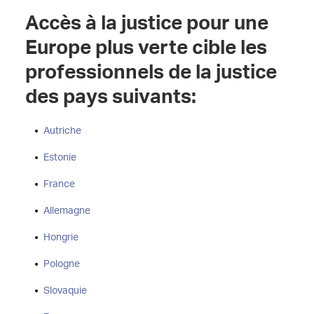
Accès à la justice pour une
Europe plus verte cible les
professionnels de la justice
des pays suivants:
Autriche
Estonie
France
Allemagne
Hongrie
Pologne
Slovaquie