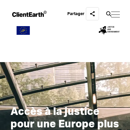
Partager
Accès à la justice
pour une Europe plus