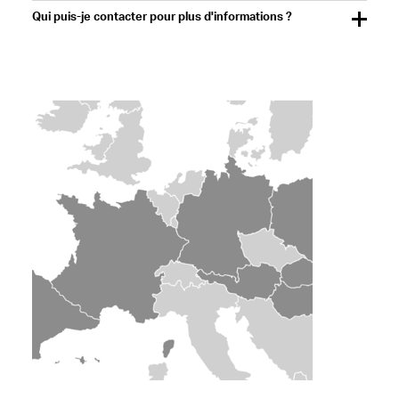
Qui puis-je contacter pour plus d'informations ?