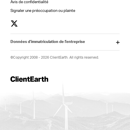
Avis de confidentialité
Signaler une préoccupation ou plainte
Données d’immatriculation de l’entreprise
©Copyright 2008 - 2026 ClientEarth. All rights reserved.