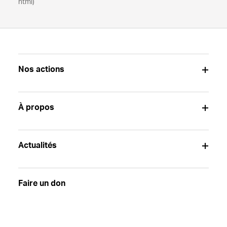
html)
Nos actions
À propos
Actualités
Faire un don