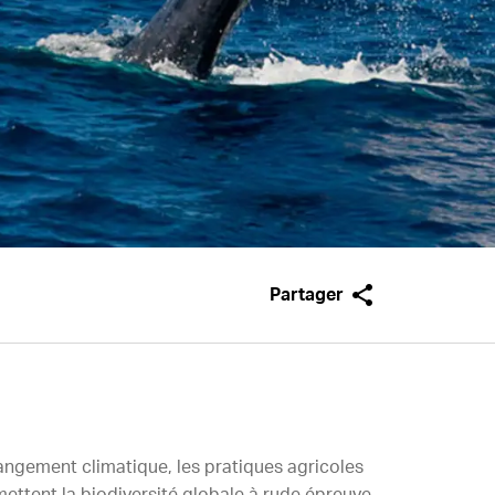
Partager
hangement climatique, les pratiques agricoles