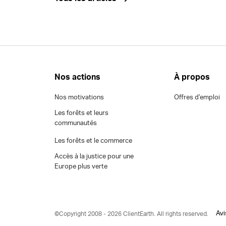
Nos actions
À propos
Nos motivations
Offres d’emploi
Les forêts et leurs
communautés
Les forêts et le commerce
Accès à la justice pour une
Europe plus verte
Avi
©Copyright 2008 - 2026 ClientEarth. All rights reserved.