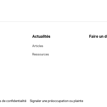
Actualités
Faire un 
Articles
Ressources
s de confidentialité
Signaler une préoccupation ou plainte