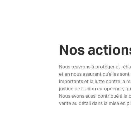
Nos action
Nous œuvrons à protéger et réhabi
et en nous assurant qu’elles sont
importants et la lutte contre la 
justice de l’Union européenne, qu
Nous avons aussi contribué à la 
vente au détail dans la mise en 