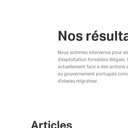
Nos résult
Nous sommes intervenus pour aid
d’exploitation forestière illégale
actuellement face à des actions 
au gouvernement portugais concer
d’oiseau migrateur.
Articles