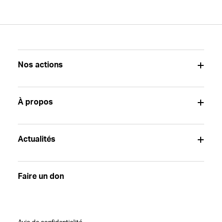
Nos actions
À propos
Actualités
Faire un don