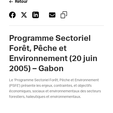
Retour
Programme Sectoriel
Forêt, Pêche et
Environnement (20 juin
2005) – Gabon
Le ‘Programme Sectoriel Forêt, Pèche et Environnement
(PSFE’) présente les enjeux, contraintes, et objectifs
économiques, sociaux et environnementaux des secteurs
forestiers, halieutiques et environnementaux.