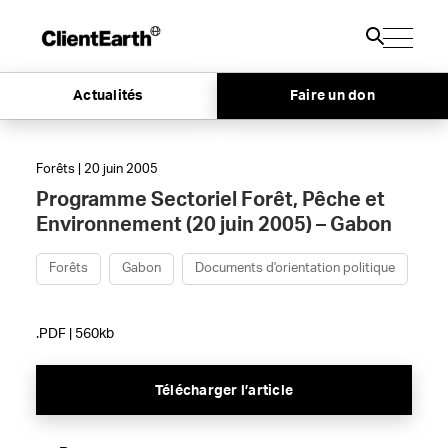
Actualités
Faire un don
Forêts | 20 juin 2005
Programme Sectoriel Forêt, Pêche et
Environnement (20 juin 2005) – Gabon
Forêts
Gabon
Documents d'orientation politique
.PDF | 560kb
Télécharger l’article