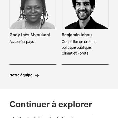
Gady Inès Mvoukani
Benjamin Ichou
Associée-pays
Conseiller en droit et
politique publique,
Climat et Forêts
Notre équipe
Continuer à explorer