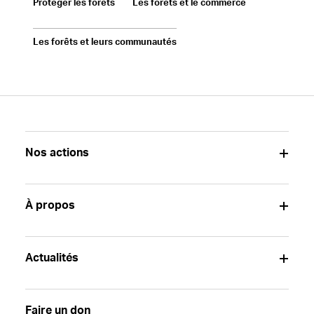
Protéger les forêts
Les forêts et le commerce
Les forêts et leurs communautés
Nos actions
À propos
Actualités
Faire un don