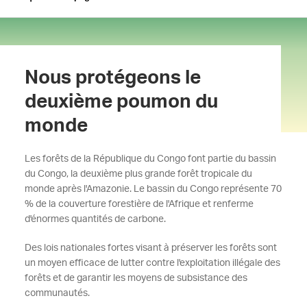
Nous protégeons le
deuxième poumon du
monde
Les forêts de la République du Congo font partie du bassin
du Congo, la deuxième plus grande forêt tropicale du
monde après l'Amazonie. Le bassin du Congo représente 70
% de la couverture forestière de l'Afrique et renferme
d'énormes quantités de carbone.
Des lois nationales fortes visant à préserver les forêts sont
un moyen efficace de lutter contre l'exploitation illégale des
forêts et de garantir les moyens de subsistance des
communautés.