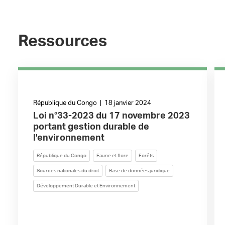
Ressources
République du Congo | 18 janvier 2024
Loi n°33-2023 du 17 novembre 2023
portant gestion durable de
l'environnement
République du Congo
Faune et flore
Forêts
Sources nationales du droit
Base de données juridique
Développement Durable et Environnement