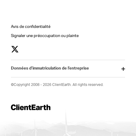
Avis de confidentialité
Signaler une préoccupation ou plainte
Données d’immatriculation de l’entreprise
©Copyright 2008 - 2026 ClientEarth. All rights reserved.