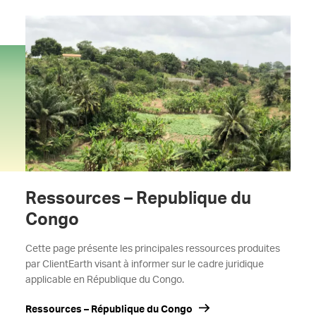
Ressources – Republique du
Congo
Cette page présente les principales ressources produites
par ClientEarth visant à informer sur le cadre juridique
applicable en République du Congo.
Ressources – République du Congo