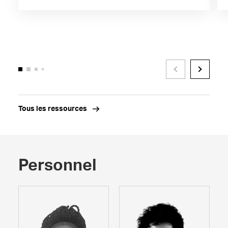
Tous les ressources
Personnel