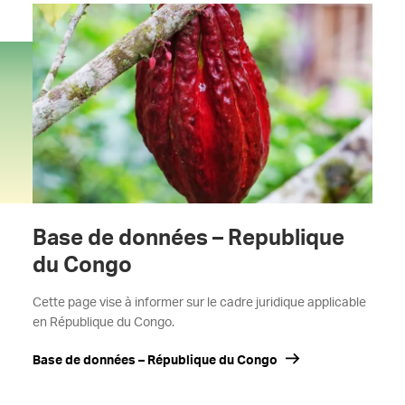
Base de données – Republique
du Congo
Cette page vise à informer sur le cadre juridique applicable
en République du Congo.
Base de données – République du Congo