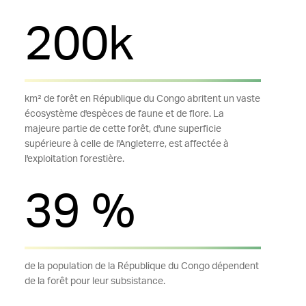
200k
km² de forêt en République du Congo abritent un vaste
écosystème d'espèces de faune et de flore. La
majeure partie de cette forêt, d'une superficie
supérieure à celle de l'Angleterre, est affectée à
l'exploitation forestière.
39 %
de la population de la République du Congo dépendent
de la forêt pour leur subsistance.