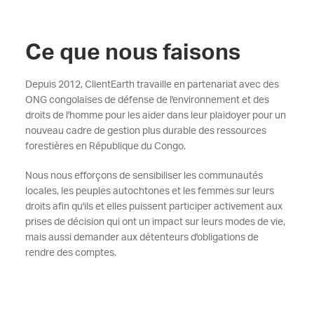
Ce que nous faisons
Depuis 2012, ClientEarth travaille en partenariat avec des
ONG congolaises de défense de l'environnement et des
droits de l'homme pour les aider dans leur plaidoyer pour un
nouveau cadre de gestion plus durable des ressources
forestières en République du Congo.
Nous nous efforçons de sensibiliser les communautés
locales, les peuples autochtones et les femmes sur leurs
droits afin qu'ils et elles puissent participer activement aux
prises de décision qui ont un impact sur leurs modes de vie,
mais aussi demander aux détenteurs d'obligations de
rendre des comptes.