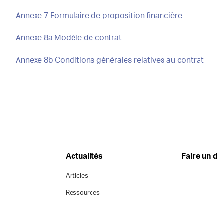
Annexe 7 Formulaire de proposition financière
Annexe 8a Modèle de contrat
Annexe 8b Conditions générales relatives au contrat
Actualités
Faire un 
Articles
Ressources