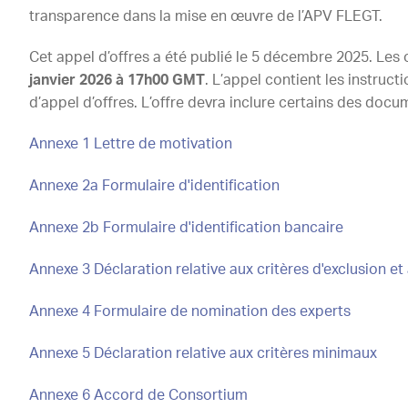
transparence dans la mise en œuvre de l’APV FLEGT.
Cet appel d’offres a été publié le 5 décembre 2025. Les 
janvier 2026 à 17h00 GMT
. L’appel contient les instruct
d’appel d’offres. L’offre devra inclure certains des doc
Annexe 1 Lettre de motivation
Annexe 2a Formulaire d'identification
Annexe 2b Formulaire d'identification bancaire
Annexe 3 Déclaration relative aux critères d'exclusion et 
Annexe 4 Formulaire de nomination des experts
Annexe 5 Déclaration relative aux critères minimaux
Annexe 6 Accord de Consortium