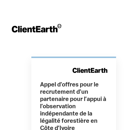
Appel d’offres pour le
recrutement d’un
partenaire pour l’appui à
l’observation
indépendante de la
légalité forestière en
Côte d’Ivoire