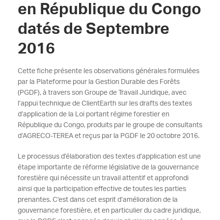
en République du Congo
datés de Septembre
2016
Cette fiche présente les observations générales formulées
par la Plateforme pour la Gestion Durable des Forêts
(PGDF), à travers son Groupe de Travail Juridique, avec
l’appui technique de ClientEarth sur les drafts des textes
d’application de la Loi portant régime forestier en
République du Congo, produits par le groupe de consultants
d’AGRECO-TEREA et reçus par la PGDF le 20 octobre 2016.
Le processus d’élaboration des textes d’application est une
étape importante de réforme législative de la gouvernance
forestière qui nécessite un travail attentif et approfondi
ainsi que la participation effective de toutes les parties
prenantes. C’est dans cet esprit d’amélioration de la
gouvernance forestière, et en particulier du cadre juridique,