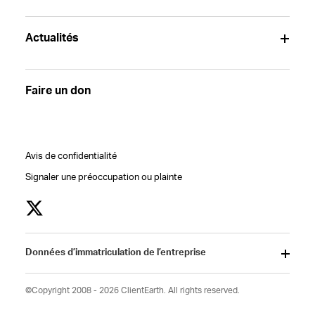
Actualités
Faire un don
Avis de confidentialité
Signaler une préoccupation ou plainte
Données d’immatriculation de l’entreprise
©Copyright 2008 - 2026 ClientEarth. All rights reserved.