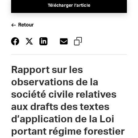
Télécharger l’article
Retour
Rapport sur les
observations de la
société civile relatives
aux drafts des textes
d’application de la Loi
portant régime forestier