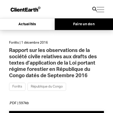
Actualités
Faire un don
Forêts | 1 décembre 2016
Rapport sur les observations de la
société civile relatives aux drafts des
textes d’application de la Loi portant
régime forestier en République du
Congo datés de Septembre 2016
Forêts
République du Congo
.PDF | 597kb