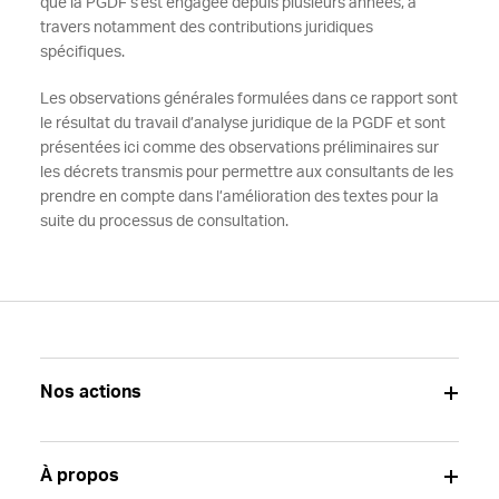
que la PGDF s’est engagée depuis plusieurs années, à
travers notamment des contributions juridiques
spécifiques.
Les observations générales formulées dans ce rapport sont
le résultat du travail d’analyse juridique de la PGDF et sont
présentées ici comme des observations préliminaires sur
les décrets transmis pour permettre aux consultants de les
prendre en compte dans l’amélioration des textes pour la
suite du processus de consultation.
Nos actions
À propos