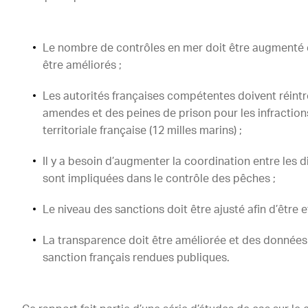
Le nombre de contrôles en mer doit être augmenté 
être améliorés ;
Les autorités françaises compétentes doivent réintrod
amendes et des peines de prison pour les infractions 
territoriale française (12 milles marins) ;
Il y a besoin d’augmenter la coordination entre les di
sont impliquées dans le contrôle des pêches ;
Le niveau des sanctions doit être ajusté afin d’être e
La transparence doit être améliorée et des données
sanction français rendues publiques.