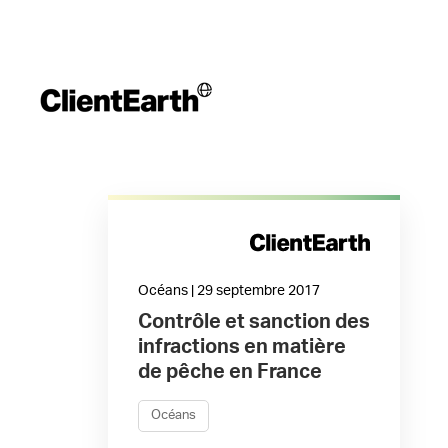
Océans | 29 septembre 2017
Contrôle et sanction des
infractions en matière
de pêche en France
Océans