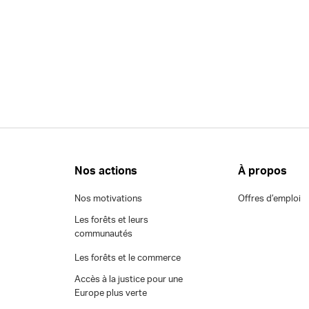
Nos actions
À propos
Nos motivations
Offres d’emploi
Les forêts et leurs
communautés
Les forêts et le commerce
Accès à la justice pour une
Europe plus verte