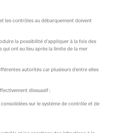
et les contrôles au débarquement doivent
uire la possibilité d’appliquer à la fois des
qui ont eu lieu après la limite de la mer
fférentes autorités car plusieurs d’entre elles
ffectivement dissuasif ;
 consolidées sur le système de contrôle et de