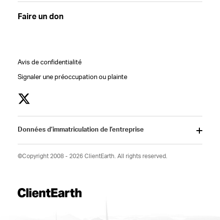
Faire un don
Avis de confidentialité
Signaler une préoccupation ou plainte
Données d’immatriculation de l’entreprise
©Copyright 2008 - 2026 ClientEarth. All rights reserved.