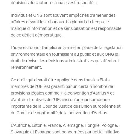
décisions des autorités locales est respecté. »
Individus et ONG sont souvent empêchés d’amener des
affaires devant les tribunaux. La plupart du temps, le
manque d’information et de sensibilisation est responsable
de ce déficit démocratique.
L’idée est donc d’améliorer la mise en place de la législation
environnementale en fournissant au public et aux ONG le
droit de réviser les décisions administratives qui affectent
l’environnement.
Ce droit, qui devrait être appliqué dans tous les Etats
membres de l’UE, est garanti par un certain nombre de
provisions légales comme « la convention d’Aarhus » et
d’autres directives de l’UE ainsi qu’une jurisprudence
importante de la Cour de Justice de l’Union européenne et
du Comité de conformité de la convention d’Aarhus.
L’Autriche, Estonie, France, Allemagne, Hongrie, Pologne,
Slovaquie et Espagne sont concernées par cette initiative