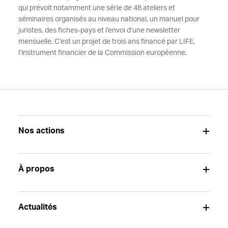
qui prévoit notamment une série de 48 ateliers et
séminaires organisés au niveau national, un manuel pour
juristes, des fiches-pays et l’envoi d’une newsletter
mensuelle. C’est un projet de trois ans financé par LIFE,
l’instrument financier de la Commission européenne.
Nos actions
À propos
Actualités