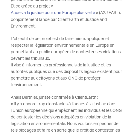
Et ce grâce au projet «
Accès à la justice pour une Europe plus verte
» (A2J EARL),
conjointement lancé par ClientEarth et Justice and
Environment.
L’objectif de ce projet est de faire mieux appliquer et
respecter la législation environnementale en Europe en
permettant au public européen de contester ses violations
devant les tribunaux.
Il vise à informer les professionnels de la justice et les
autorités publiques que des dispositifs légaux existent pour
permettre aux citoyens et aux ONG de protéger
l’environnement.
Anaïs Berthier, juriste confirmée à ClientEarth :
« Il y a encore trop d’obstacles à l’accès à la justice dans
l’Union européenne qui empêchent les individus et les ONG
de contester les décisions adoptées en violation de la
législation environnementale. Nous voulons empêcher de
tels blocages et faire en sorte que le droit de contester les