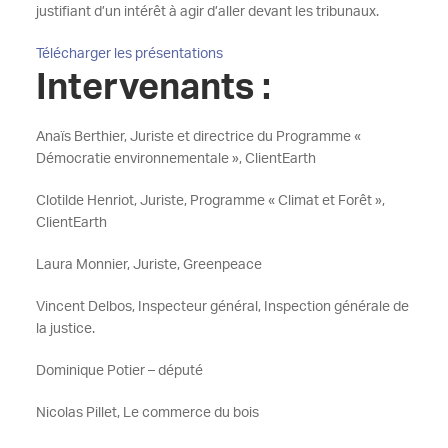
justifiant d’un intérêt à agir d’aller devant les tribunaux.
Télécharger les présentations
Intervenants :
Anaïs Berthier, Juriste et directrice du Programme «
Démocratie environnementale », ClientEarth
Clotilde Henriot, Juriste, Programme « Climat et Forêt »,
ClientEarth
Laura Monnier, Juriste, Greenpeace
Vincent Delbos, Inspecteur général, Inspection générale de
la justice.
Dominique Potier – député
Nicolas Pillet, Le commerce du bois