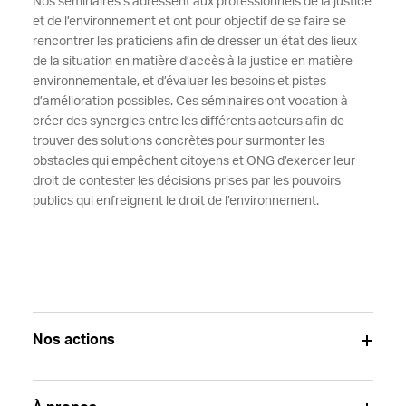
Nos séminaires s’adressent aux professionnels de la justice
et de l’environnement et ont pour objectif de se faire se
rencontrer les praticiens afin de dresser un état des lieux
de la situation en matière d’accès à la justice en matière
environnementale, et d’évaluer les besoins et pistes
d’amélioration possibles. Ces séminaires ont vocation à
créer des synergies entre les différents acteurs afin de
trouver des solutions concrètes pour surmonter les
obstacles qui empêchent citoyens et ONG d’exercer leur
droit de contester les décisions prises par les pouvoirs
publics qui enfreignent le droit de l’environnement.
Nos actions