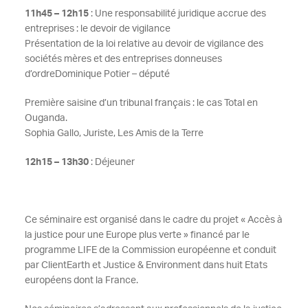
11h45 – 12h15
: Une responsabilité juridique accrue des
entreprises : le devoir de vigilance
Présentation de la loi relative au devoir de vigilance des
sociétés mères et des entreprises donneuses
d’ordre
Dominique Potier – député
Première saisine d’un tribunal français : le cas Total en
Ouganda.
Sophia Gallo, Juriste, Les Amis de la Terre
12h15 – 13h30
: Déjeuner
Ce séminaire est organisé dans le cadre du projet « Accès à
la justice pour une Europe plus verte » financé par le
programme LIFE de la Commission européenne et conduit
par ClientEarth et Justice & Environment dans huit Etats
européens dont la France.