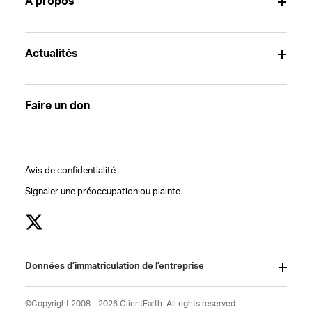
À propos
Actualités
Faire un don
Avis de confidentialité
Signaler une préoccupation ou plainte
Données d’immatriculation de l’entreprise
©Copyright 2008 - 2026 ClientEarth. All rights reserved.