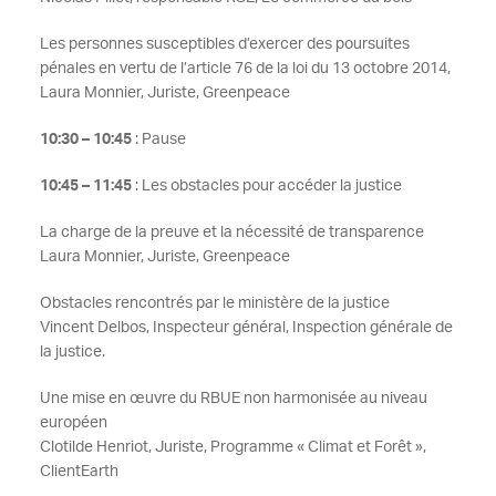
Les personnes susceptibles d’exercer des poursuites
pénales en vertu de l’article 76 de la loi du 13 octobre 2014,
Laura Monnier, Juriste, Greenpeace
10:30 – 10:45
: Pause
10:45 – 11:45
: Les obstacles pour accéder la justice
La charge de la preuve et la nécessité de transparence
Laura Monnier, Juriste, Greenpeace
Obstacles rencontrés par le ministère de la justice
Vincent Delbos, Inspecteur général, Inspection générale de
la justice.
Une mise en œuvre du RBUE non harmonisée au niveau
européen
Clotilde Henriot, Juriste, Programme « Climat et Forêt »,
ClientEarth