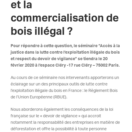
et la
commercialisation de
bois illégal ?
Pour répondre à cette question, le séminaire “Accès à la
justice dans la lutte contre l’exploitation illégale du bois
et respect du devoir de vigilance” se tiendra le 20
février 2020 à l’espace Cléry -17 rue Cléry – 75002 Paris.
Au cours de ce séminaire nos intervenants apporterons un
éclairage sur un des principaux outils de lutte contre
l’exploitation illégale du bois en France : le Règlement Bois
de l’Union Européenne (RBUE).
Nous aborderons également les conséquences de la loi
française sur le « devoir de vigilance » qui accroit
notamment la responsabilité des entreprises en matière de
déforestation et offre la possibilité à toute personne