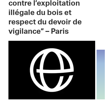
contre l’exploitation
illégale du bois et
respect du devoir de
vigilance” – Paris