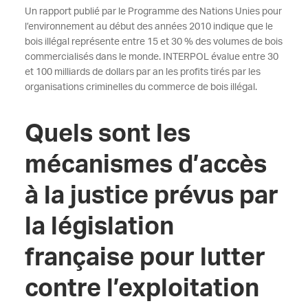
Un rapport publié par le Programme des Nations Unies pour
l’environnement au début des années 2010 indique que le
bois illégal représente entre 15 et 30 % des volumes de bois
commercialisés dans le monde. INTERPOL évalue entre 30
et 100 milliards de dollars par an les profits tirés par les
organisations criminelles du commerce de bois illégal.
Quels sont les
mécanismes d’accès
à la justice prévus par
la législation
française pour lutter
contre l’exploitation