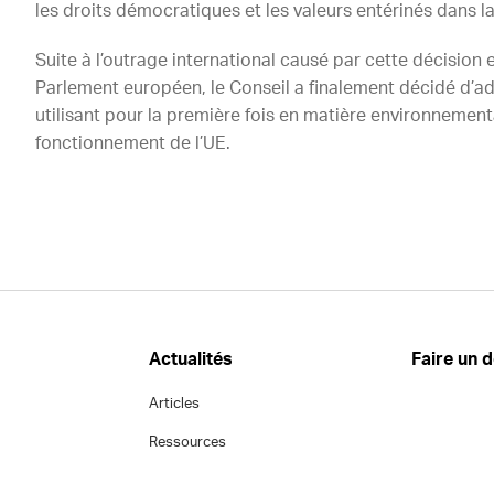
les droits démocratiques et les valeurs entérinés dans l
Suite à l’outrage international causé par cette décision 
Parlement européen, le Conseil a finalement décidé d’
utilisant pour la première fois en matière environnemental
fonctionnement de l’UE.
Actualités
Faire un 
Articles
Ressources