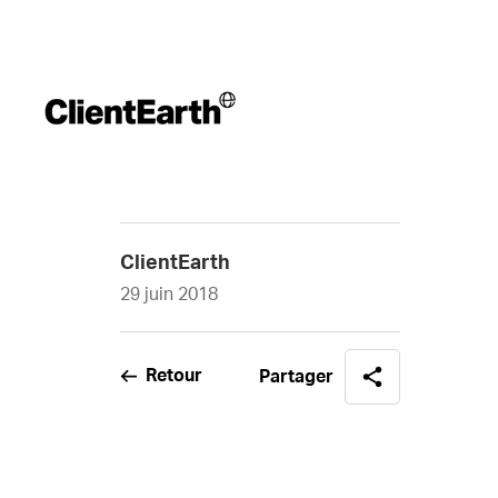
ClientEarth
29 juin 2018
Retour
Partager