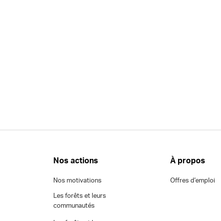
Nos actions
À propos
Nos motivations
Offres d’emploi
Les forêts et leurs
communautés