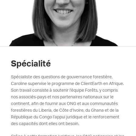
Spécialité
Spécialiste des questions de gouvernance forestière,
Caroline supervise le programme de ClientEarth en Afrique.
Son travail consiste à soutenir l’équipe Forêts, y compris
nos associés-pays et nos partenaires nationaux sur le
continent, afin de fournir aux ONG et aux communautés
forestières du Liberia, de Côte d’Ivoire, du Ghana et de la
République du Congo l’appui juridique et le renforcement
des capacités dont elles ont besoin.