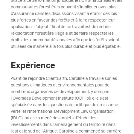
Grâce à cette formation juridique, les ONG nationales et les
communautés forestières peuvent s’impliquer avec plus
d’assurance dans les discussions visant à établir des lois
plus fortes en faveur des forêts et à faire respecter leur
application. L’objectif final de ce travail est de réduire
l’exploitation forestière illégale et de faire respecter les
droits des communautés locales afin que les forêts soient
utilisées de manière à la fois plus durable et plus équitable.
Expérience
Avant de rejoindre ClientEarth, Caroline a travaillé sur les
questions climatiques et environnementales pour de
nombreux organismes de développement, y compris
l’Overseas Development Institute (ODI), où elle s’est
spécialisée dans les questions de politique de croissance
verte, et l’International Development Law Organisation
(IDLO), où elle a mené des projets d’étude des
investissements dans l’aménagement du territoire dans
l’est et le sud de l’Afrique. Caroline a commencé sa carrière