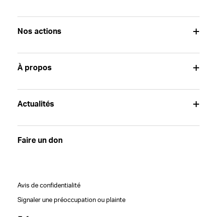
Nos actions
À propos
Actualités
Faire un don
Avis de confidentialité
Signaler une préoccupation ou plainte