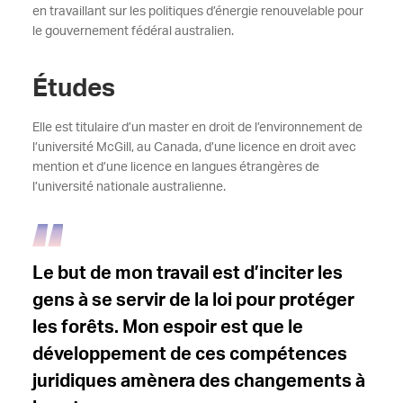
en travaillant sur les politiques d’énergie renouvelable pour
le gouvernement fédéral australien.
Études
Elle est titulaire d’un master en droit de l’environnement de
l’université McGill, au Canada, d’une licence en droit avec
mention et d’une licence en langues étrangères de
l’université nationale australienne.
Le but de mon travail est d’inciter les
gens à se servir de la loi pour protéger
les forêts. Mon espoir est que le
développement de ces compétences
juridiques amènera des changements à