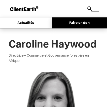
Actualités
Faire un don
Caroline Haywood
Directrice – Commerce et Gouvernance forestière en
Afrique