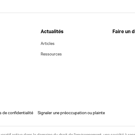
Actualités
Faire un 
Articles
Ressources
s de confidentialité
Signaler une préoccupation ou plainte