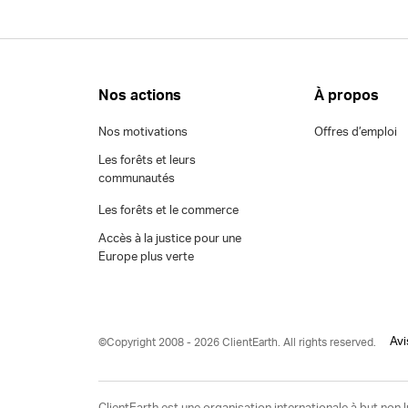
Nos actions
À propos
Nos motivations
Offres d’emploi
Les forêts et leurs
communautés
Les forêts et le commerce
Accès à la justice pour une
Europe plus verte
Avi
©Copyright 2008 - 2026 ClientEarth. All rights reserved.