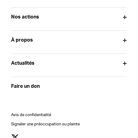
Nos actions
À propos
Actualités
Faire un don
Avis de confidentialité
Signaler une préoccupation ou plainte