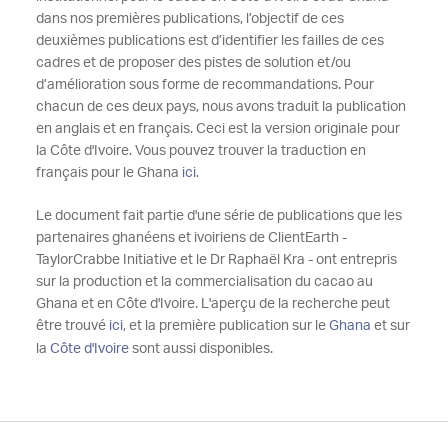
dans nos premières publications, l’objectif de ces
deuxièmes publications est d’identifier les failles de ces
cadres et de proposer des pistes de solution et/ou
d’amélioration sous forme de recommandations. Pour
chacun de ces deux pays, nous avons traduit la publication
en anglais et en français. Ceci est la version originale pour
la Côte d'Ivoire. Vous pouvez trouver la traduction en
français pour le Ghana
ici
.
Le document fait partie d'une série de publications que les
partenaires ghanéens et ivoiriens de ClientEarth -
TaylorCrabbe Initiative et le Dr Raphaël Kra - ont entrepris
sur la production et la commercialisation du cacao au
Ghana et en Côte d'Ivoire. L'aperçu de la recherche peut
être trouvé
ici
, et la première publication sur le
Ghana
et sur
la
Côte d'Ivoire
sont aussi disponibles.