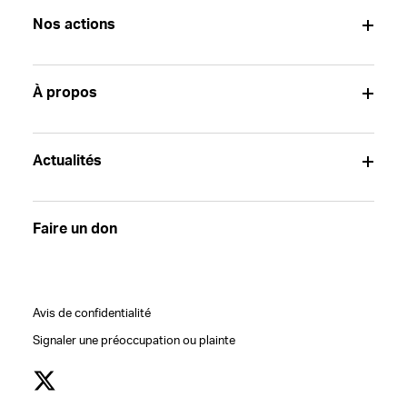
Nos actions
À propos
Actualités
Faire un don
Avis de confidentialité
Signaler une préoccupation ou plainte