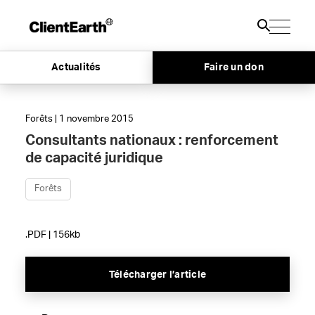
Actualités
Faire un don
Forêts | 1 novembre 2015
Consultants nationaux : renforcement
de capacité juridique
Forêts
.PDF | 156kb
Télécharger l’article