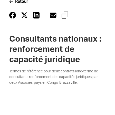
Retour
Consultants nationaux :
renforcement de
capacité juridique
Termes de référence pour deux contrats long-terme de
consultant : renforcement des capacités juridiques par
deux Associés-pays en Congo-Brazzaville.