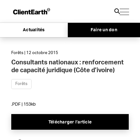
Actualités
Faire un don
Forêts | 12 octobre 2015
Consultants nationaux : renforcement
de capacité juridique (Côte d’ivoire)
Forêts
.PDF | 153kb
Télécharger l’article