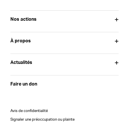
Nos actions
À propos
Actualités
Faire un don
Avis de confidentialité
Signaler une préoccupation ou plainte