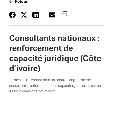
Retour
Consultants nationaux :
renforcement de
capacité juridique (Côte
d’ivoire)
Termes de référence pour un contrat long-terme de
consultant : renforcement des capacités juridiques par un
Associé-pays en Côte d’ivoire.