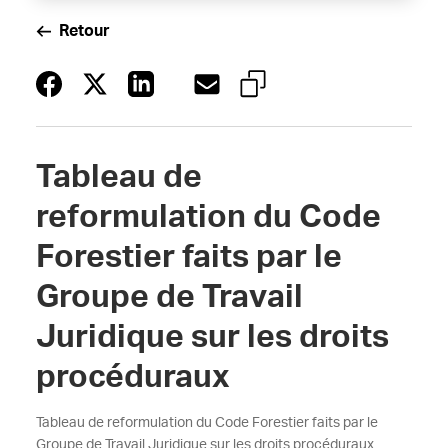
Retour
Tableau de
reformulation du Code
Forestier faits par le
Groupe de Travail
Juridique sur les droits
procéduraux
Tableau de reformulation du Code Forestier faits par le
Groupe de Travail Juridique sur les droits procéduraux