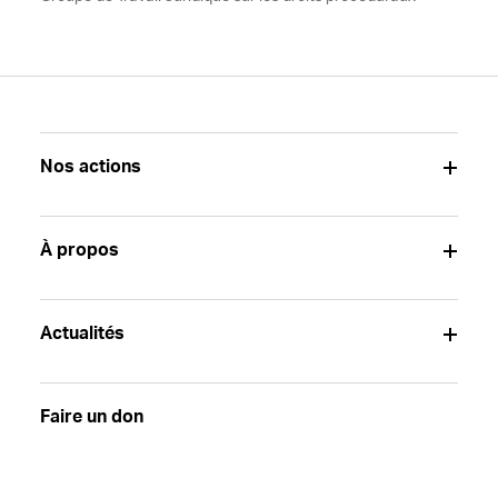
Nos actions
À propos
Actualités
Faire un don