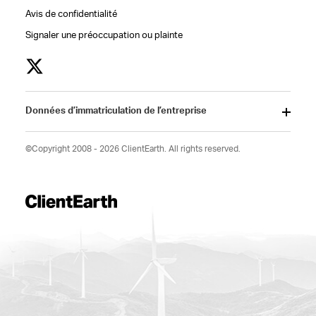
Avis de confidentialité
Signaler une préoccupation ou plainte
Données d’immatriculation de l’entreprise
©Copyright 2008 - 2026 ClientEarth. All rights reserved.