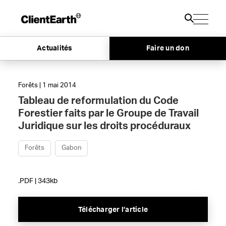
Actualités
Faire un don
Forêts | 1 mai 2014
Tableau de reformulation du Code
Forestier faits par le Groupe de Travail
Juridique sur les droits procéduraux
Forêts
Gabon
.PDF | 343kb
Télécharger l’article