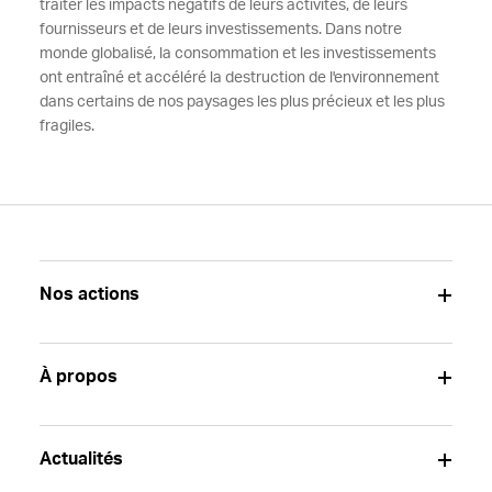
traiter les impacts négatifs de leurs activités, de leurs
fournisseurs et de leurs investissements. Dans notre
monde globalisé, la consommation et les investissements
ont entraîné et accéléré la destruction de l'environnement
dans certains de nos paysages les plus précieux et les plus
fragiles.
Nos actions
À propos
Actualités