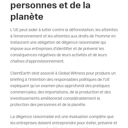
personnes et de la
planète
L’UE peut aider à lutter contre la déforestation, les atteintes
à l’environnement et les atteintes aux droits de l’homme en
instaurant une obligation de diligence raisonnable qui
impose aux entreprises d’identifier et de prévenir les
conséquences négatives de leurs activités et de leurs
chaînes d’approvisionnement.
ClientEarth s'est associé à Global Witness pour produire un
briefing à l’intention des responsables politiques de l’UE
expliquant qu’un examen plus approfondi des pratiques
commerciales, des importations, de la production et des
investissements améliorerait considérablement la
protection des personnes et de la planète.
La diligence raisonnable est une évaluation complète que
les entreprises doivent entreprendre pour éviter, prévenir et