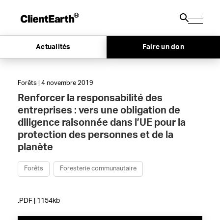
Actualités
Faire un don
Forêts | 4 novembre 2019
Renforcer la responsabilité des
entreprises : vers une obligation de
diligence raisonnée dans l’UE pour la
protection des personnes et de la
planète
Forêts
Foresterie communautaire
.PDF | 1154kb