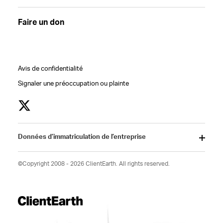
Faire un don
Avis de confidentialité
Signaler une préoccupation ou plainte
Données d’immatriculation de l’entreprise
©Copyright 2008 - 2026 ClientEarth. All rights reserved.