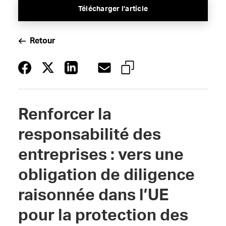
Télécharger l’article
Retour
Renforcer la
responsabilité des
entreprises : vers une
obligation de diligence
raisonnée dans l’UE
pour la protection des