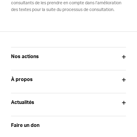
consultants de les prendre en compte dans l’amélioration
des textes pour la suite du processus de consultation.
Nos actions
À propos
Actualités
Faire un don