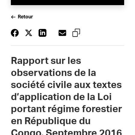
Retour
Rapport sur les
observations de la
société civile aux textes
d’application de la Loi
portant régime forestier
en République du
Congo, Septembre 2016