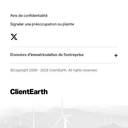
Avis de confidentialité
Signaler une préoccupation ou plainte
Données d’immatriculation de l’entreprise
©Copyright 2008 - 2026 ClientEarth. All rights reserved.