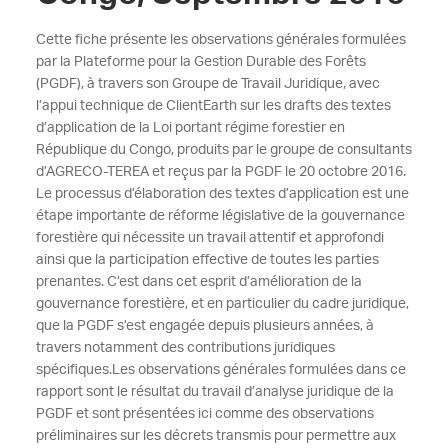
Cette fiche présente les observations générales formulées
par la Plateforme pour la Gestion Durable des Forêts
(PGDF), à travers son Groupe de Travail Juridique, avec
l’appui technique de ClientEarth sur les drafts des textes
d’application de la Loi portant régime forestier en
République du Congo, produits par le groupe de consultants
d’AGRECO-TEREA et reçus par la PGDF le 20 octobre 2016.
Le processus d’élaboration des textes d’application est une
étape importante de réforme législative de la gouvernance
forestière qui nécessite un travail attentif et approfondi
ainsi que la participation effective de toutes les parties
prenantes. C’est dans cet esprit d’amélioration de la
gouvernance forestière, et en particulier du cadre juridique,
que la PGDF s’est engagée depuis plusieurs années, à
travers notamment des contributions juridiques
spécifiques.
Les observations générales formulées dans ce
rapport sont le résultat du travail d’analyse juridique de la
PGDF et sont présentées ici comme des observations
préliminaires sur les décrets transmis pour permettre aux