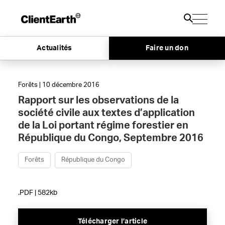
Actualités
Faire un don
Forêts | 10 décembre 2016
Rapport sur les observations de la
société civile aux textes d’application
de la Loi portant régime forestier en
République du Congo, Septembre 2016
Forêts
République du Congo
.PDF | 582kb
Télécharger l’article