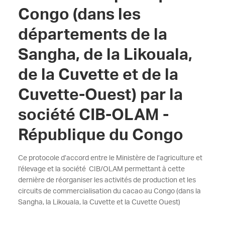
Congo (dans les
départements de la
Sangha, de la Likouala,
de la Cuvette et de la
Cuvette-Ouest) par la
société CIB-OLAM -
République du Congo
Ce protocole d’accord entre le Ministère de l’agriculture et
l’élevage et la société CIB/OLAM permettant à cette
dernière de réorganiser les activités de production et les
circuits de commercialisation du cacao au Congo (dans la
Sangha, la Likouala, la Cuvette et la Cuvette Ouest)