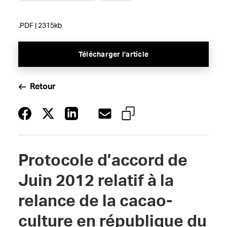
.PDF | 2315kb
Télécharger l’article
Retour
Protocole d’accord de
Juin 2012 relatif à la
relance de la cacao-
culture en république du