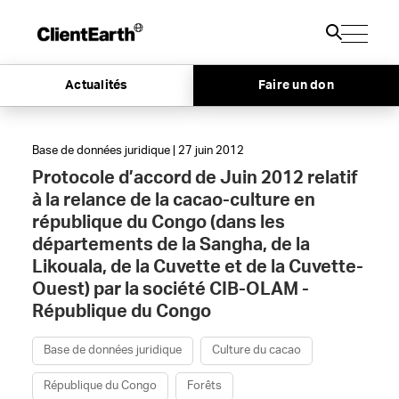
Actualités
Faire un don
Base de données juridique | 27 juin 2012
Protocole d’accord de Juin 2012 relatif
à la relance de la cacao-culture en
république du Congo (dans les
départements de la Sangha, de la
Likouala, de la Cuvette et de la Cuvette-
Ouest) par la société CIB-OLAM -
République du Congo
Base de données juridique
Culture du cacao
République du Congo
Forêts