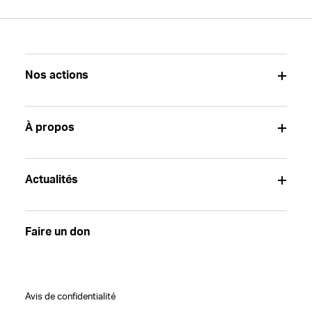
Nos actions
À propos
Actualités
Faire un don
Avis de confidentialité