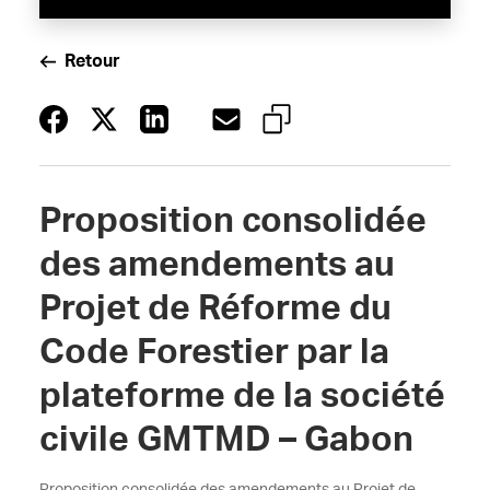
Retour
Proposition consolidée
des amendements au
Projet de Réforme du
Code Forestier par la
plateforme de la société
civile GMTMD – Gabon