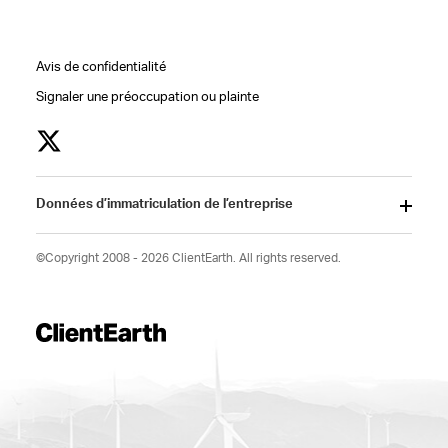
Avis de confidentialité
Signaler une préoccupation ou plainte
Données d’immatriculation de l’entreprise
©Copyright 2008 - 2026 ClientEarth. All rights reserved.