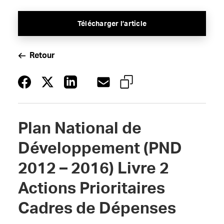
Télécharger l’article
Retour
Plan National de
Développement (PND
2012 – 2016) Livre 2
Actions Prioritaires
Cadres de Dépenses