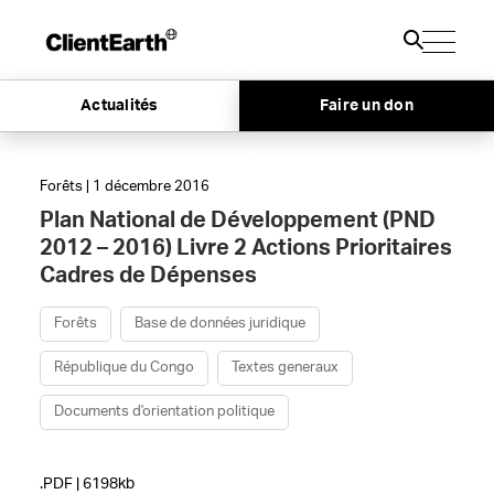
Actualités
Faire un don
Forêts | 1 décembre 2016
Plan National de Développement (PND
2012 – 2016) Livre 2 Actions Prioritaires
Cadres de Dépenses
Forêts
Base de données juridique
République du Congo
Textes generaux
Documents d'orientation politique
.PDF | 6198kb