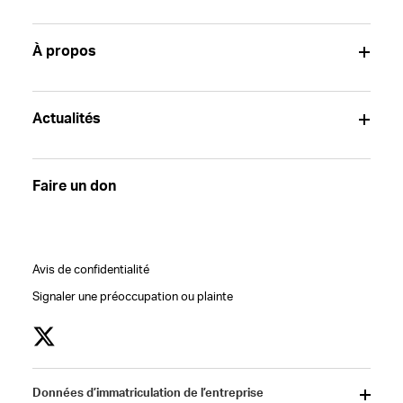
À propos
Actualités
Faire un don
Avis de confidentialité
Signaler une préoccupation ou plainte
Données d’immatriculation de l’entreprise