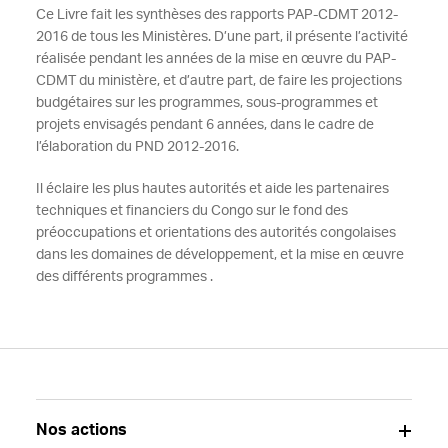
Ce Livre fait les synthèses des rapports PAP-CDMT 2012-
2016 de tous les Ministères. D’une part, il présente l’activité
réalisée pendant les années de la mise en œuvre du PAP-
CDMT du ministère, et d’autre part, de faire les projections
budgétaires sur les programmes, sous-programmes et
projets envisagés pendant 6 années, dans le cadre de
l’élaboration du PND 2012-2016.
Il éclaire les plus hautes autorités et aide les partenaires
techniques et financiers du Congo sur le fond des
préoccupations et orientations des autorités congolaises
dans les domaines de développement, et la mise en œuvre
des différents programmes .
Nos actions