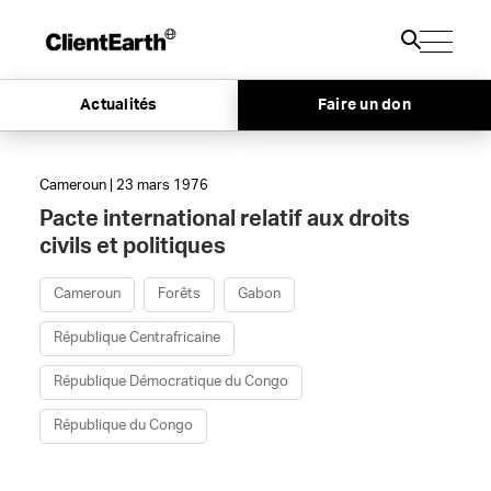
Actualités
Faire un don
Cameroun | 23 mars 1976
Pacte international relatif aux droits
civils et politiques
Cameroun
Forêts
Gabon
République Centrafricaine
République Démocratique du Congo
République du Congo