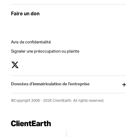
Faire un don
Avis de confidentialité
Signaler une préoccupation ou plainte
Données d’immatriculation de l’entreprise
©Copyright 2008 - 2026 ClientEarth. All rights reserved.