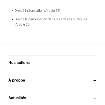
Droit à l’information (Article 19)
Droit à la participation dans les affaires publiques
(Article 25)
Nos actions
À propos
Actualités