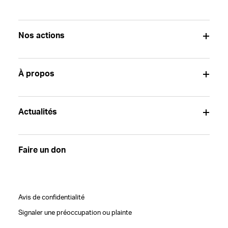
Nos actions
À propos
Actualités
Faire un don
Avis de confidentialité
Signaler une préoccupation ou plainte