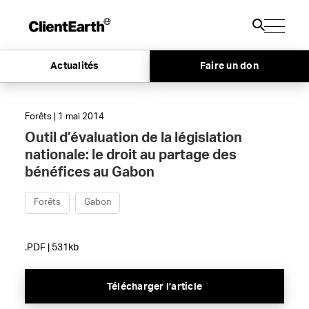
Actualités
Faire un don
Forêts | 1 mai 2014
Outil d’évaluation de la législation
nationale: le droit au partage des
bénéfices au Gabon
Forêts
Gabon
.PDF | 531kb
Télécharger l’article