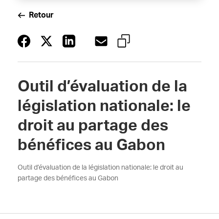
Retour
Outil d’évaluation de la
législation nationale: le
droit au partage des
bénéfices au Gabon
Outil d’évaluation de la législation nationale: le droit au
partage des bénéfices au Gabon