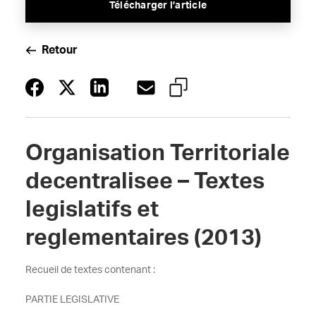
Télécharger l’article
Retour
Organisation Territoriale
decentralisee – Textes
legislatifs et
reglementaires (2013)
Recueil de textes contenant :
PARTIE LEGISLATIVE