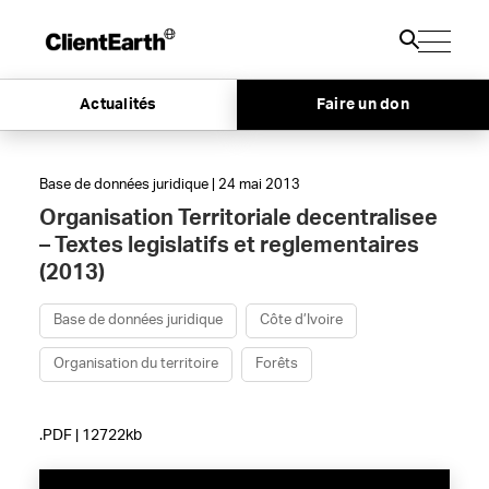
Actualités
Faire un don
Base de données juridique | 24 mai 2013
Organisation Territoriale decentralisee
– Textes legislatifs et reglementaires
(2013)
Base de données juridique
Côte d’Ivoire
Organisation du territoire
Forêts
.PDF | 12722kb