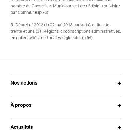
nombre de Conseillers Municipaux et des Adjoints au Maire
par Commune (p.93)
5- Décret n° 2013 du 02 mai 2013 portant érection de
trente et une (31) Régions, circonscriptions administratives,
en collectivités territoriales régionales (p.99)
Nos actions
À propos
Actualités