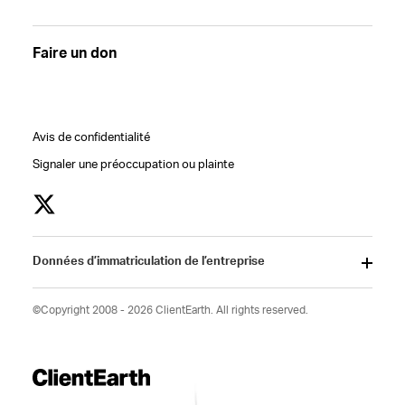
Faire un don
Avis de confidentialité
Signaler une préoccupation ou plainte
Données d’immatriculation de l’entreprise
©Copyright 2008 - 2026 ClientEarth. All rights reserved.