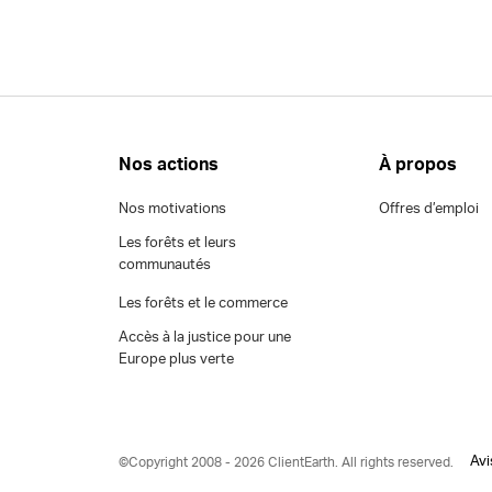
Nos actions
À propos
Nos motivations
Offres d’emploi
Les forêts et leurs
communautés
Les forêts et le commerce
Accès à la justice pour une
Europe plus verte
Avi
©Copyright 2008 - 2026 ClientEarth. All rights reserved.