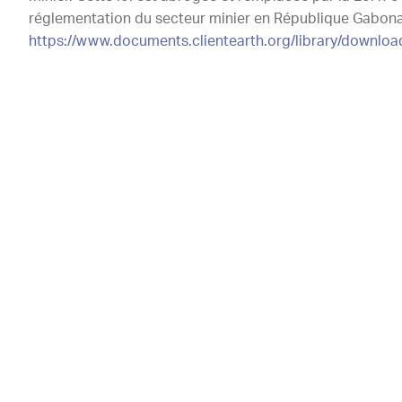
réglementation du secteur minier en République Gabonais
https://www.documents.clientearth.org/library/downloa