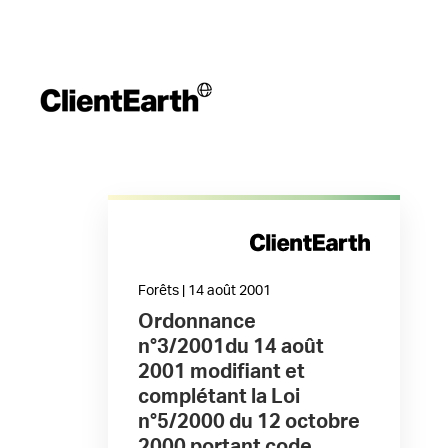
Forêts | 14 août 2001
Ordonnance
n°3/2001du 14 août
2001 modifiant et
complétant la Loi
n°5/2000 du 12 octobre
2000 portant code