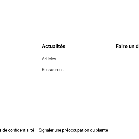
Actualités
Faire un 
Articles
Ressources
s de confidentialité
Signaler une préoccupation ou plainte