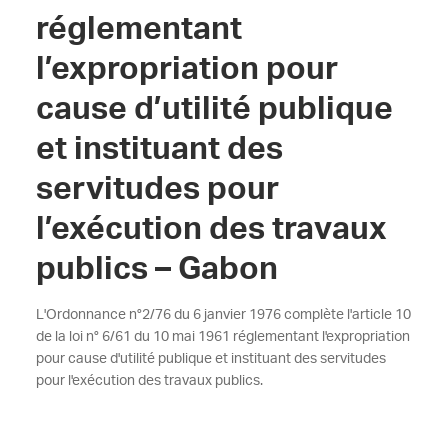
réglementant
l’expropriation pour
cause d’utilité publique
et instituant des
servitudes pour
l’exécution des travaux
publics – Gabon
L'Ordonnance n°2/76 du 6 janvier 1976 complète l'article 10
de la loi n° 6/61 du 10 mai 1961 réglementant l'expropriation
pour cause d'utilité publique et instituant des servitudes
pour l'exécution des travaux publics.