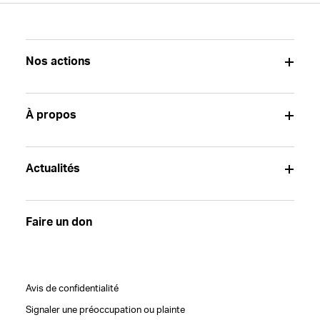
Nos actions
À propos
Actualités
Faire un don
Avis de confidentialité
Signaler une préoccupation ou plainte