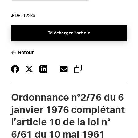
.PDF | 122kb
Télécharger l’article
Retour
Ordonnance n°2/76 du 6
janvier 1976 complétant
l’article 10 de la loi n°
6/61 du 10 mai 1961