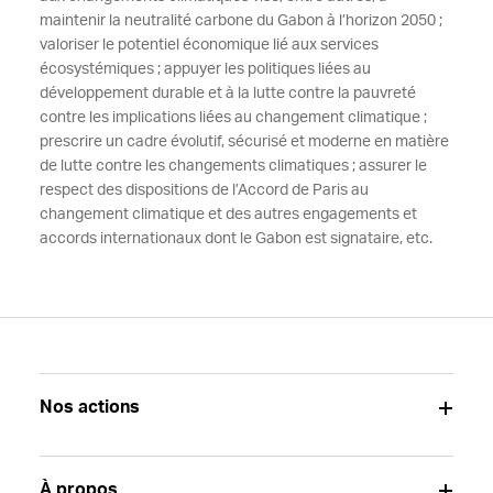
maintenir la neutralité carbone du Gabon à l’horizon 2050 ;
valoriser le potentiel économique lié aux services
écosystémiques ; appuyer les politiques liées au
développement durable et à la lutte contre la pauvreté
contre les implications liées au changement climatique ;
prescrire un cadre évolutif, sécurisé et moderne en matière
de lutte contre les changements climatiques ; assurer le
respect des dispositions de l’Accord de Paris au
changement climatique et des autres engagements et
accords internationaux dont le Gabon est signataire, etc.
Nos actions
À propos