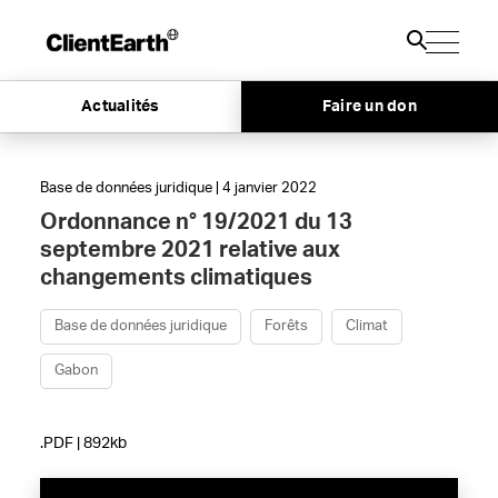
Actualités
Faire un don
Base de données juridique | 4 janvier 2022
Ordonnance n° 19/2021 du 13
septembre 2021 relative aux
changements climatiques
Base de données juridique
Forêts
Climat
Gabon
.PDF | 892kb