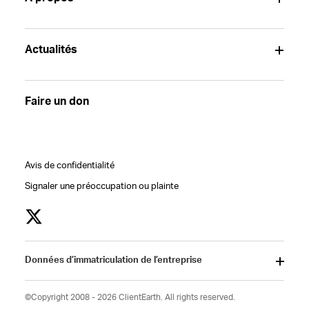
Actualités
Faire un don
Avis de confidentialité
Signaler une préoccupation ou plainte
Données d’immatriculation de l’entreprise
©Copyright 2008 - 2026 ClientEarth. All rights reserved.