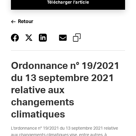
Télécharger l’article
Retour
Ordonnance n° 19/2021
du 13 septembre 2021
relative aux
changements
climatiques
L'ordonnance n° 19/2021 du 13 septembre 2021 relative
aux changements climatiques vise, entre autres, à