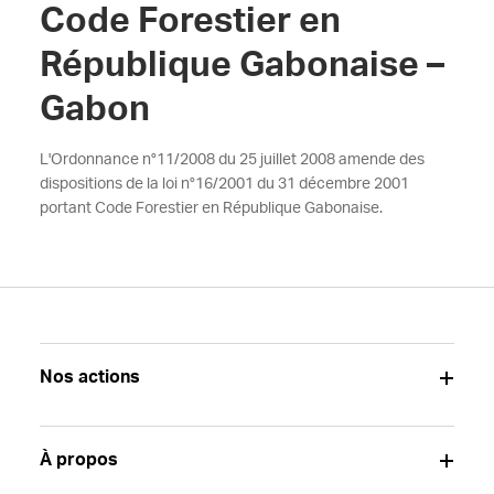
Code Forestier en
République Gabonaise –
Gabon
L'Ordonnance n°11/2008 du 25 juillet 2008 amende des
dispositions de la loi n°16/2001 du 31 décembre 2001
portant Code Forestier en République Gabonaise.
Nos actions
À propos