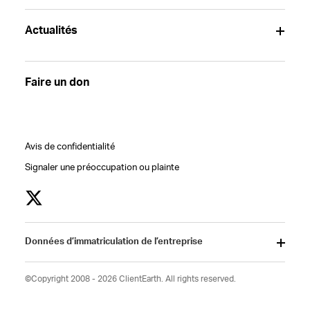
Actualités
Faire un don
Avis de confidentialité
Signaler une préoccupation ou plainte
Données d’immatriculation de l’entreprise
©Copyright 2008 - 2026 ClientEarth. All rights reserved.