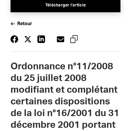
Télécharger l’article
Retour
Ordonnance n°11/2008
du 25 juillet 2008
modifiant et complétant
certaines dispositions
de la loi n°16/2001 du 31
décembre 2001 portant