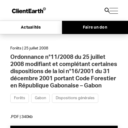
Actualités
Faire un don
Forêts | 25 juillet 2008
Ordonnance n°11/2008 du 25 juillet
2008 modifiant et complétant certaines
dispositions de la loi n°16/2001 du 31
décembre 2001 portant Code Forestier
en République Gabonaise – Gabon
Forêts
Gabon
Dispositions générales
.PDF | 340kb