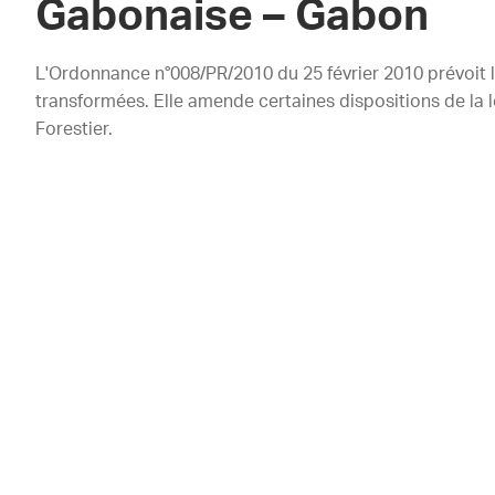
Gabonaise – Gabon
L'Ordonnance n°008/PR/2010 du 25 février 2010 prévoit l
transformées. Elle amende certaines dispositions de la
Forestier.