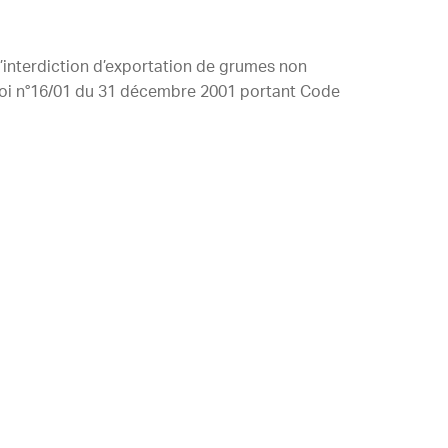
’interdiction d’exportation de grumes non
 loi n°16/01 du 31 décembre 2001 portant Code