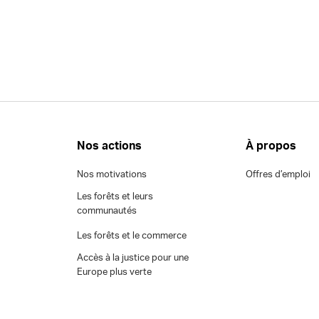
Nos actions
À propos
Nos motivations
Offres d’emploi
Les forêts et leurs
communautés
Les forêts et le commerce
Accès à la justice pour une
Europe plus verte