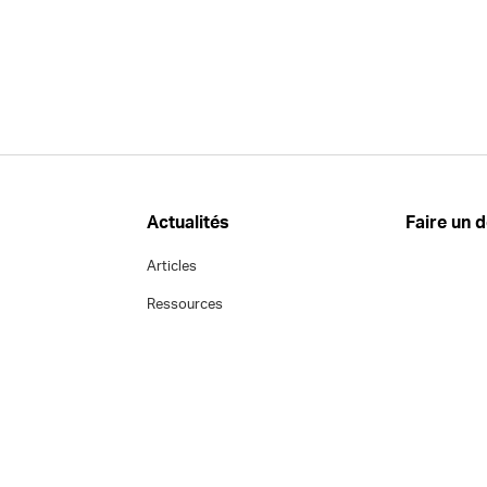
Actualités
Faire un 
Articles
Ressources