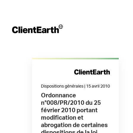
Dispositions générales | 15 avril 2010
Ordonnance
n°008/PR/2010 du 25
février 2010 portant
modification et
abrogation de certaines
dispositions de la loi