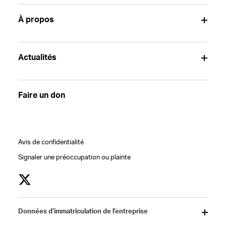
À propos
Actualités
Faire un don
Avis de confidentialité
Signaler une préoccupation ou plainte
Données d’immatriculation de l’entreprise