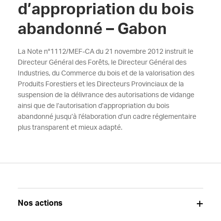
d’appropriation du bois
abandonné – Gabon
La Note n°1112/MEF-CA du 21 novembre 2012 instruit le
Directeur Général des Forêts, le Directeur Général des
Industries, du Commerce du bois et de la valorisation des
Produits Forestiers et les Directeurs Provinciaux de la
suspension de la délivrance des autorisations de vidange
ainsi que de l’autorisation d’appropriation du bois
abandonné jusqu’à l’élaboration d’un cadre réglementaire
plus transparent et mieux adapté.
Nos actions