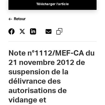
Télécharger l’article
Retour
Note n°1112/MEF-CA du
21 novembre 2012 de
suspension de la
délivrance des
autorisations de
vidange et