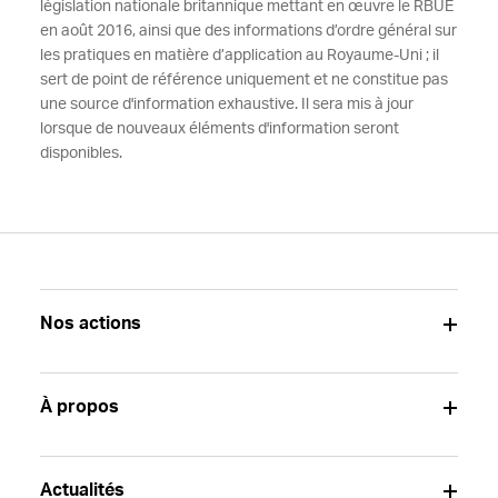
législation nationale britannique mettant en œuvre le RBUE
en août 2016, ainsi que des informations d’ordre général sur
les pratiques en matière d’application au Royaume-Uni ; il
sert de point de référence uniquement et ne constitue pas
une source d'information exhaustive. Il sera mis à jour
lorsque de nouveaux éléments d'information seront
disponibles.
Nos actions
À propos
Actualités