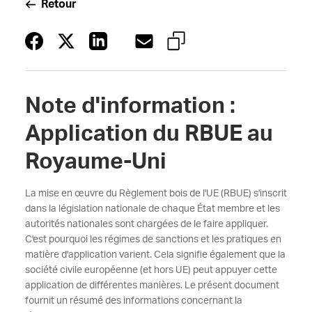
Retour
Note d'information :
Application du RBUE au
Royaume-Uni
La mise en œuvre du Règlement bois de l'UE (RBUE) s'inscrit
dans la législation nationale de chaque État membre et les
autorités nationales sont chargées de le faire appliquer.
C'est pourquoi les régimes de sanctions et les pratiques en
matière d'application varient. Cela signifie également que la
société civile européenne (et hors UE) peut appuyer cette
application de différentes manières. Le présent document
fournit un résumé des informations concernant la