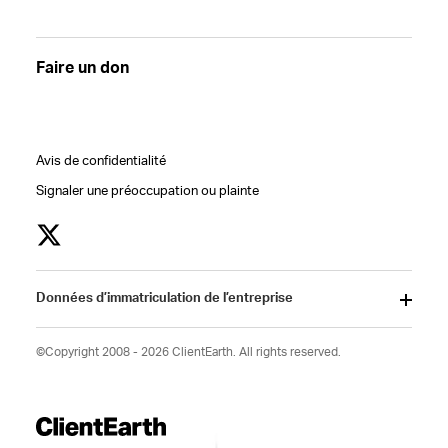
Faire un don
Avis de confidentialité
Signaler une préoccupation ou plainte
Données d’immatriculation de l’entreprise
©Copyright 2008 - 2026 ClientEarth. All rights reserved.