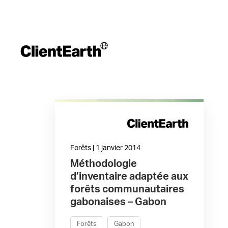
Forêts | 1 janvier 2014
Méthodologie
d’inventaire adaptée aux
forêts communautaires
gabonaises – Gabon
Forêts
Gabon