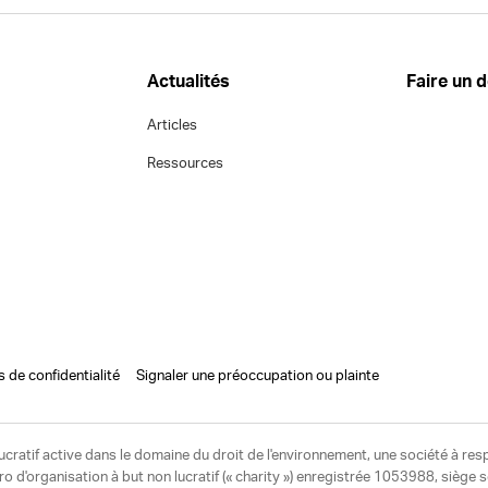
Actualités
Faire un 
Articles
Ressources
s de confidentialité
Signaler une préoccupation ou plainte
ucratif active dans le domaine du droit de l'environnement, une société à res
d'organisation à but non lucratif (« charity ») enregistrée 1053988, siège 