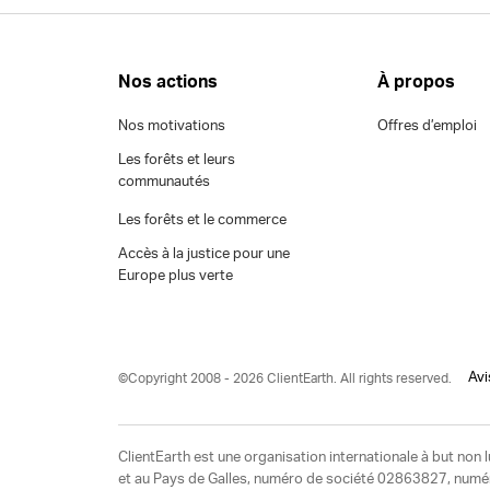
Nos actions
À propos
Nos motivations
Offres d’emploi
Les forêts et leurs
communautés
Les forêts et le commerce
Accès à la justice pour une
Europe plus verte
Avi
©Copyright 2008 - 2026 ClientEarth. All rights reserved.
ClientEarth est une organisation internationale à but non l
et au Pays de Galles, numéro de société 02863827, numéro 