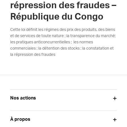
répression des fraudes –
République du Congo
Cette loi définit les régimes des prix des produits, des biens
et de services de toute nature ; la transparence du marché;
les pratiques anticoncurrentielles ; les normes
commerciales ; la détention des stocks ; la constatation et
la répression des fraudes
Nos actions
À propos