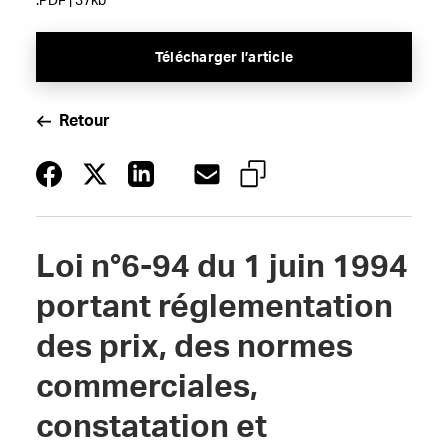
.PDF | 37kb
Télécharger l’article
Retour
Loi n°6-94 du 1 juin 1994
portant réglementation
des prix, des normes
commerciales,
constatation et