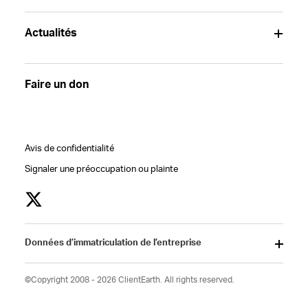
Actualités
Faire un don
Avis de confidentialité
Signaler une préoccupation ou plainte
Données d’immatriculation de l’entreprise
©Copyright 2008 - 2026 ClientEarth. All rights reserved.