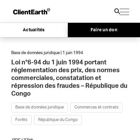
Actualités
Faire un don
Base de données juridique | 1 juin 1994
Loi n°6-94 du 1 juin 1994 portant
réglementation des prix, des normes
commerciales, constatation et
répression des fraudes – République du
Congo
Base de données juridique
Commerces et contrats
Forêts
République du Congo