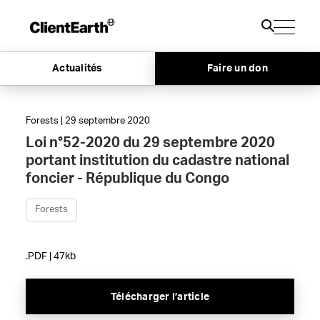
Actualités
Faire un don
Forests | 29 septembre 2020
Loi n°52-2020 du 29 septembre 2020
portant institution du cadastre national
foncier - République du Congo
Forests
.PDF | 47kb
Télécharger l’article