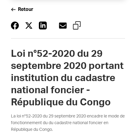
Retour
Loi n°52-2020 du 29
septembre 2020 portant
institution du cadastre
national foncier -
République du Congo
La loi n°52-2020 du 29 septembre 2020 encadre le mode de
fonctionnement du du cadastre national foncier en
République du Congo.