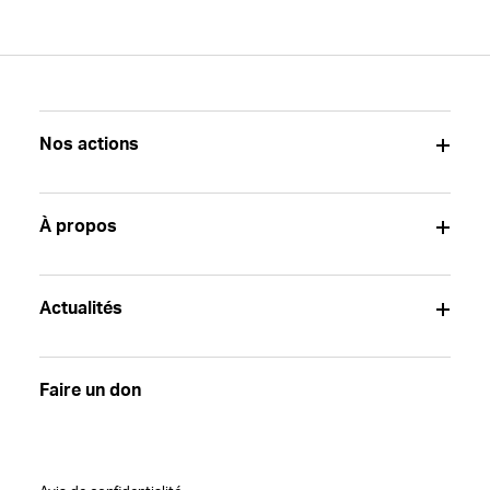
Nos actions
À propos
Actualités
Faire un don