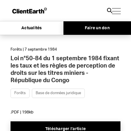
Actualités
Faire un don
Forêts | 7 septembre 1984
Loi n°50-84 du 1 septembre 1984 fixant
les taux et les règles de perception de
droits sur les titres miniers -
République du Congo
Forêts
Base de données juridique
.PDF | 198kb
Télécharger l’article