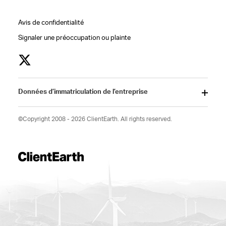
Avis de confidentialité
Signaler une préoccupation ou plainte
Données d’immatriculation de l’entreprise
©Copyright 2008 - 2026 ClientEarth. All rights reserved.