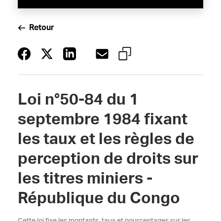
Retour
Loi n°50-84 du 1
septembre 1984 fixant
les taux et les règles de
perception de droits sur
les titres miniers -
République du Congo