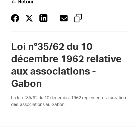
Retour
Loi n°35/62 du 10
décembre 1962 relative
aux associations -
Gabon
La loi n°35/62 du 10 décembre 1962 réglemente la création
des associations au Gabon.