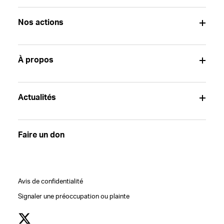
Nos actions
À propos
Actualités
Faire un don
Avis de confidentialité
Signaler une préoccupation ou plainte