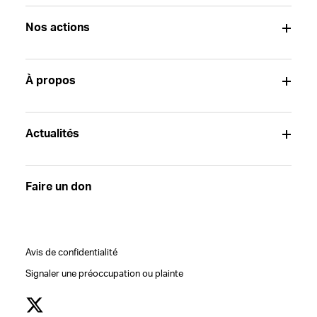
Nos actions
À propos
Actualités
Faire un don
Avis de confidentialité
Signaler une préoccupation ou plainte