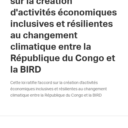
sur la création
d'activités économiques
inclusives et résilientes
au changement
climatique entre la
République du Congo et
la BIRD
Cette loi ratifie l'accord sur la création d'activités
économiques inclusives et résilientes au changement
climatique entre la République du Congo et la BIRD