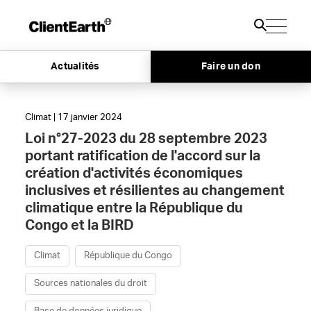
Actualités
Faire un don
Climat | 17 janvier 2024
Loi n°27-2023 du 28 septembre 2023
portant ratification de l'accord sur la
création d'activités économiques
inclusives et résilientes au changement
climatique entre la République du
Congo et la BIRD
Climat
République du Congo
Sources nationales du droit