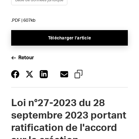
Base de données juridique
.PDF | 607kb
Télécharger l’article
Retour
Loi n°27-2023 du 28
septembre 2023 portant
ratification de l'accord