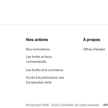
Nos actions
À propos
Nos motivations
Offres d’emploi
Les forêts et leurs
communautés
Les forêts et le commerce
Accès à la justice pour une
Europe plus verte
Avi
©Copyright 2008 - 2026 ClientEarth. All rights reserved.