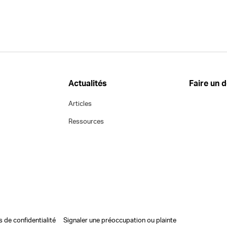
Actualités
Faire un 
Articles
Ressources
s de confidentialité
Signaler une préoccupation ou plainte