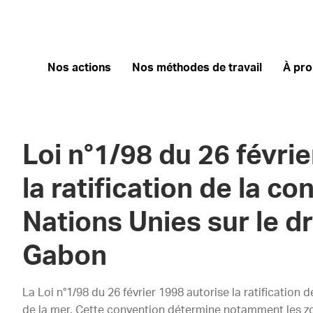
Nos actions
Nos méthodes de travail
À pr
Loi n°1/98 du 26 févri
la ratification de la c
Nations Unies sur le dr
Gabon
La Loi n°1/98 du 26 février 1998 autorise la ratification 
de la mer. Cette convention détermine notamment les zo