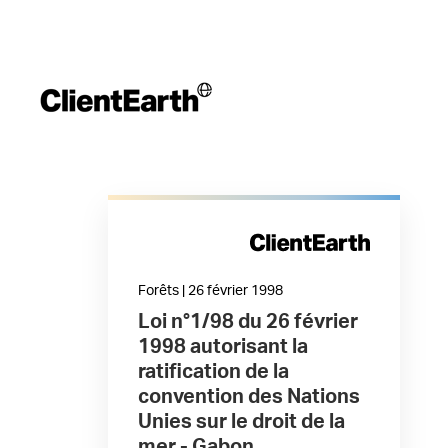
Forêts | 26 février 1998
Loi n°1/98 du 26 février
1998 autorisant la
ratification de la
convention des Nations
Unies sur le droit de la
mer - Gabon