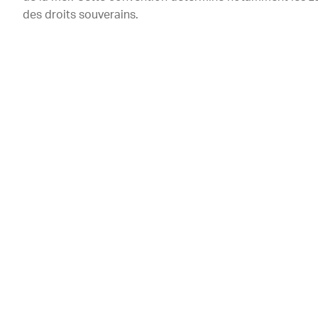
des droits souverains.