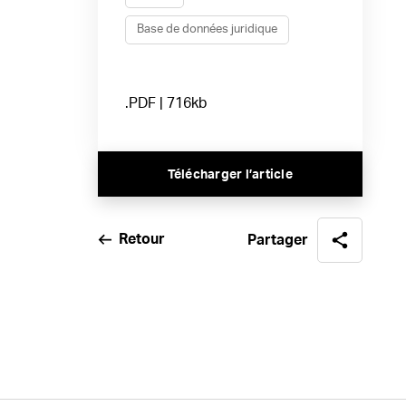
Base de données juridique
.PDF | 716kb
Télécharger l’article
Retour
Partager