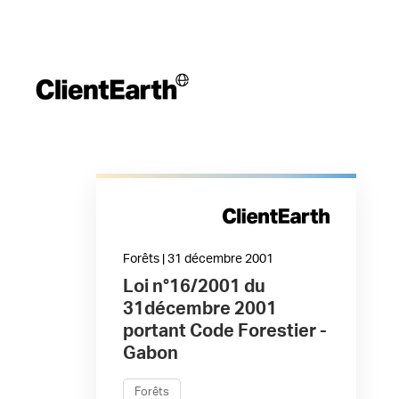
Forêts | 31 décembre 2001
Loi n°16/2001 du
31décembre 2001
portant Code Forestier -
Gabon
Forêts