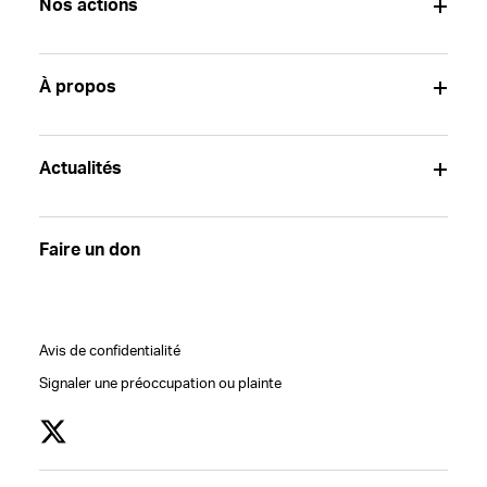
Nos actions
À propos
Actualités
Faire un don
Avis de confidentialité
Signaler une préoccupation ou plainte