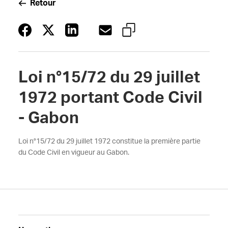
Retour
Loi n°15/72 du 29 juillet
1972 portant Code Civil
- Gabon
Loi n°15/72 du 29 juillet 1972 constitue la première partie
du Code Civil en vigueur au Gabon.