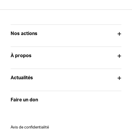
Nos actions
À propos
Actualités
Faire un don
Avis de confidentialité