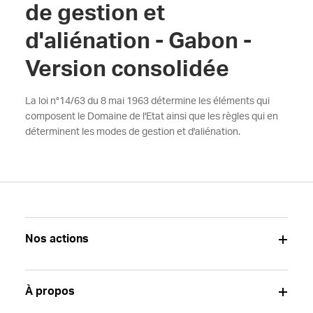
de gestion et
d'aliénation - Gabon -
Version consolidée
La loi n°14/63 du 8 mai 1963 détermine les éléments qui
composent le Domaine de l'Etat ainsi que les règles qui en
déterminent les modes de gestion et d'aliénation.
Nos actions
À propos