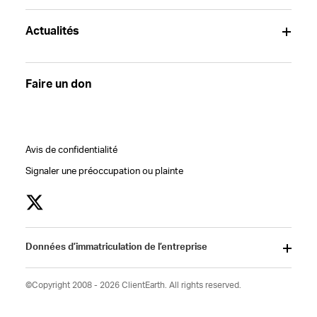
Actualités
Faire un don
Avis de confidentialité
Signaler une préoccupation ou plainte
Données d’immatriculation de l’entreprise
©Copyright 2008 - 2026 ClientEarth. All rights reserved.