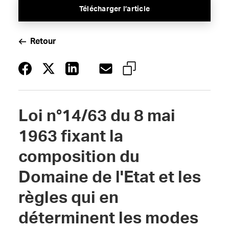
Télécharger l’article
Retour
Loi n°14/63 du 8 mai
1963 fixant la
composition du
Domaine de l'Etat et les
règles qui en
déterminent les modes