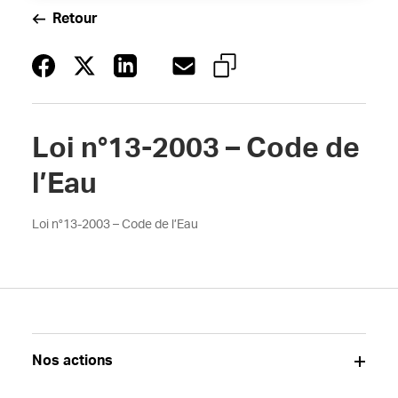
Retour
Loi n°13-2003 – Code de
l’Eau
Loi n°13-2003 – Code de l’Eau
Nos actions