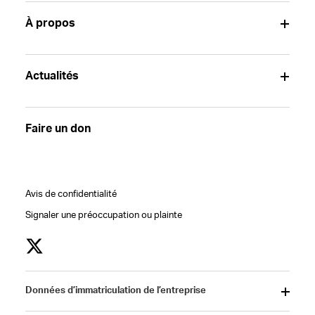
À propos
Actualités
Faire un don
Avis de confidentialité
Signaler une préoccupation ou plainte
Données d’immatriculation de l’entreprise