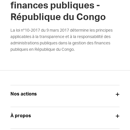
finances publiques -
République du Congo
La loi n°10-2017 du 9 mars 2017 détermine les principes
applicables à la transparence et à la responsabilité des
administrations publiques dans la gestion des finances
publiques en République du Congo.
Nos actions
À propos