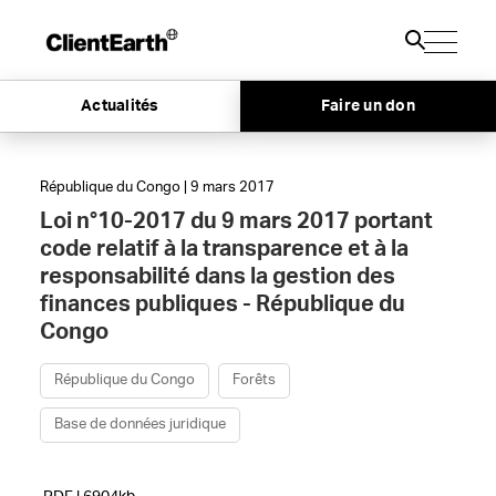
Actualités
Faire un don
République du Congo | 9 mars 2017
Loi n°10-2017 du 9 mars 2017 portant
code relatif à la transparence et à la
responsabilité dans la gestion des
finances publiques - République du
Congo
République du Congo
Forêts
Base de données juridique