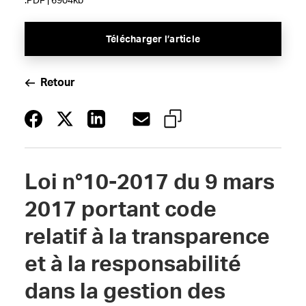
.PDF | 6904kb
Télécharger l’article
Retour
Loi n°10-2017 du 9 mars
2017 portant code
relatif à la transparence
et à la responsabilité
dans la gestion des