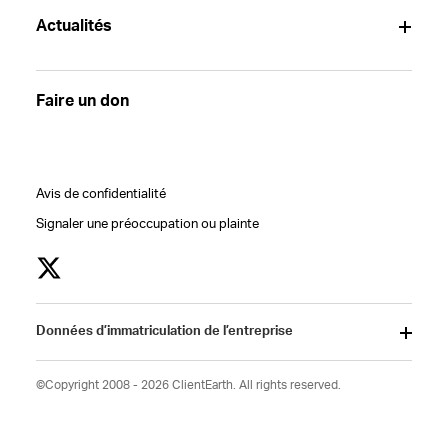
Actualités
Faire un don
Avis de confidentialité
Signaler une préoccupation ou plainte
Données d’immatriculation de l’entreprise
©Copyright 2008 - 2026 ClientEarth. All rights reserved.