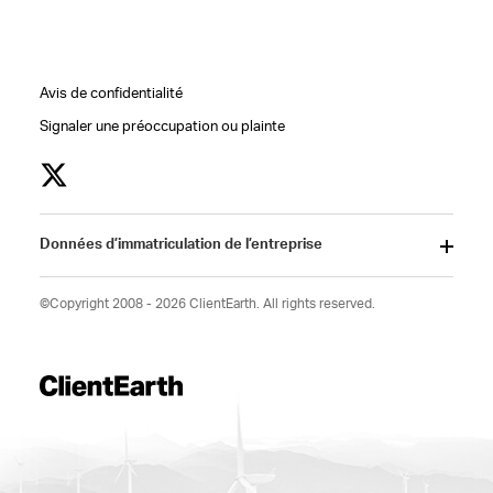
Avis de confidentialité
Signaler une préoccupation ou plainte
Données d’immatriculation de l’entreprise
©Copyright 2008 - 2026 ClientEarth. All rights reserved.