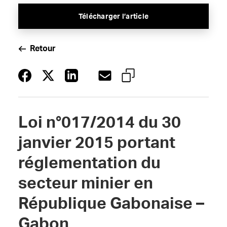
Télécharger l’article
Retour
Loi n°017/2014 du 30
janvier 2015 portant
réglementation du
secteur minier en
République Gabonaise –
Gabon