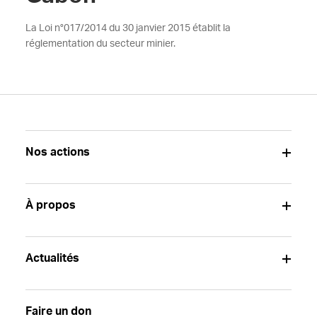
La Loi n°017/2014 du 30 janvier 2015 établit la
réglementation du secteur minier.
Nos actions
À propos
Actualités
Faire un don